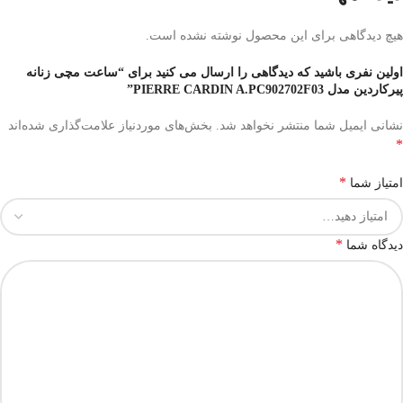
هیچ دیدگاهی برای این محصول نوشته نشده است.
اولین نفری باشید که دیدگاهی را ارسال می کنید برای “ساعت مچی زنانه
پیرکاردین مدل PIERRE CARDIN A.PC902702F03”
نشانی ایمیل شما منتشر نخواهد شد.
بخش‌های موردنیاز علامت‌گذاری شده‌اند
*
*
امتیاز شما
*
دیدگاه شما