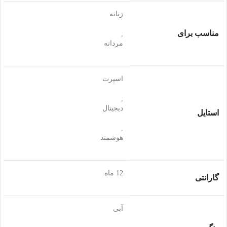
زنانه
مناسب برای
,
مردانه
اسپرت
,
دیجیتال
استایل
,
هوشمند
12 ماه
گارانتی
آبی