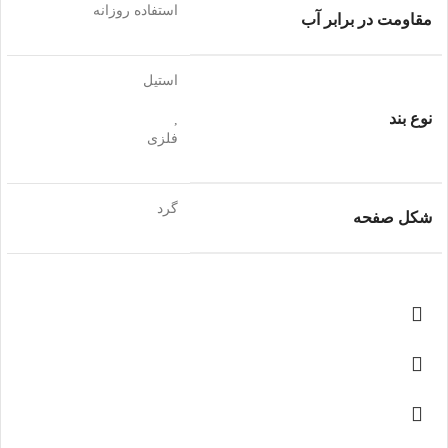
استفاده روزانه
مقاومت در برابر آب
استیل
نوع بند
,
فلزی
گرد
شکل صفحه