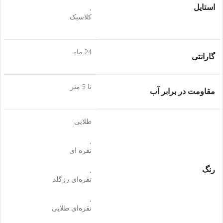
استایل
,
کلاسیک
24 ماه
گارانتی
تا 5 متر
مقاومت در برابر آب
طلایی
,
نقره ای
رنگ
,
نقره‌ای رزگلد
,
نقره‌ای طلایی