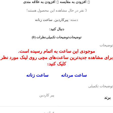
افزودن به مقایسه
افزودن به علاقه مندی
3
نفر در حال مشاهده این محصول هستند!
دسته:
پیرکاردین
,
ساعت زنانه
دنبال کنید:
توضیحات
توضیحات تکمیلی
نظرات (0)
توضیحات
موجودی این ساعت به اتمام رسیده است.
برای مشاهده جدیدترین ساعت‌های مچی روی لینک مورد نظر
کلیک کنید:
ساعت‌ مردانه
ساعت‌ زنانه
توضیحات تکمیلی
پیر کاردین
برند
فرانسه