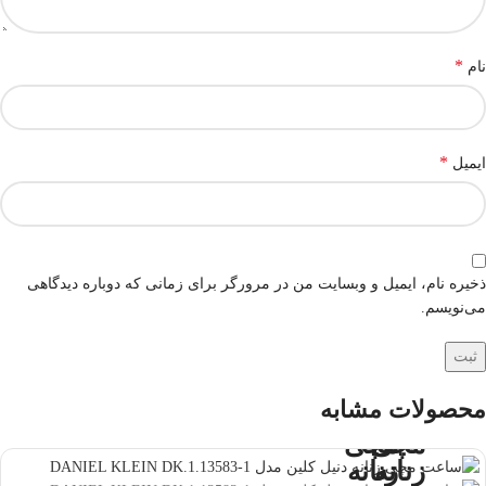
*
نام
*
ایمیل
ذخیره نام، ایمیل و وبسایت من در مرورگر برای زمانی که دوباره دیدگاهی
می‌نویسم.
محصولات مشابه