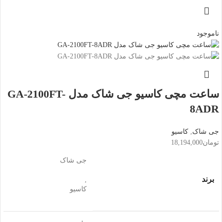
ناموجود
ساعت مچی کاسیو جی شاک مدل GA-2100FT-
8ADR
جی شاک
,
کاسیو
تومان
18,194,000
جی شاک
برند
,
کاسیو