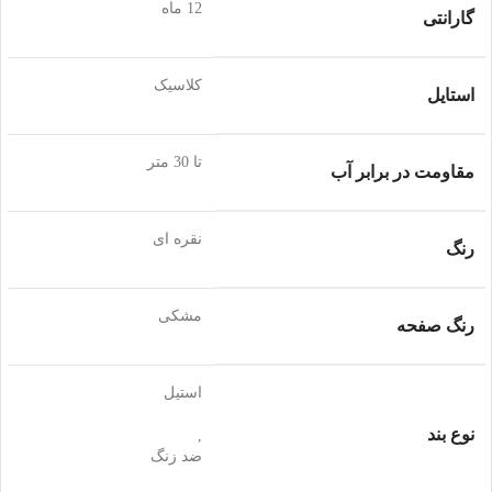
12 ماه
گارانتی
کلاسیک
استایل
تا 30 متر
مقاومت در برابر آب
نقره ای
رنگ
مشکی
رنگ صفحه
استیل
نوع بند
,
ضد زنگ