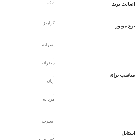
ژاپن
اصالت برند
کوارتز
نوع موتور
پسرانه
,
دخترانه
مناسب برای
,
زنانه
,
مردانه
اسپرت
استایل
,
عقربه ای