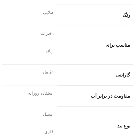
طلایی
رنگ
دخترانه
مناسب برای
,
زنانه
24 ماه
گارانتی
استفاده روزانه
مقاومت در برابر آب
استیل
نوع بند
,
فلزی