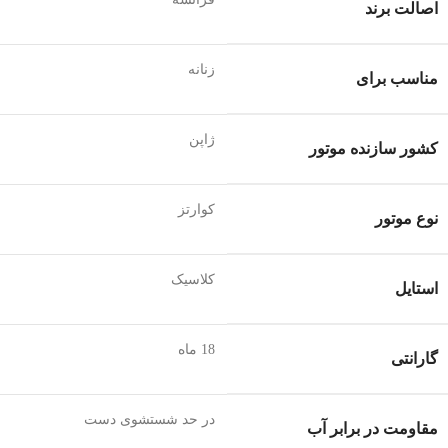
اصالت برند
زنانه
مناسب برای
ژاپن
کشور سازنده موتور
کوارتز
نوع موتور
کلاسیک
استایل
18 ماه
گارانتی
در حد شستشوی دست
مقاومت در برابر آب