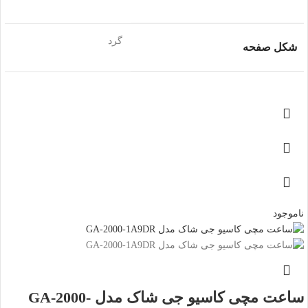
گرد
شکل صفحه
ناموجود
ساعت مچی کاسیو جی شاک مدل GA-2000-