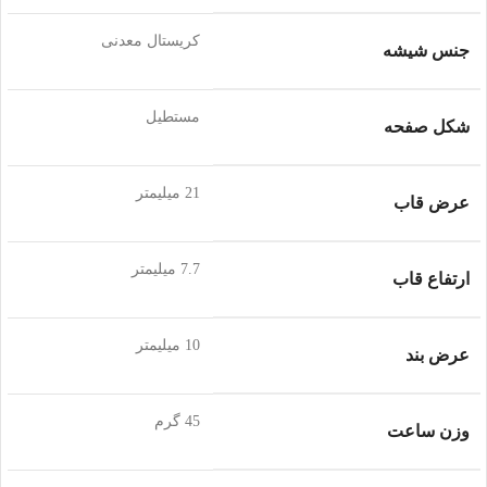
کریستال معدنی
جنس شیشه
مستطیل
شکل صفحه
21 میلیمتر
عرض قاب
7.7 میلیمتر
ارتفاع قاب
10 میلیمتر
عرض بند
45 گرم
وزن ساعت