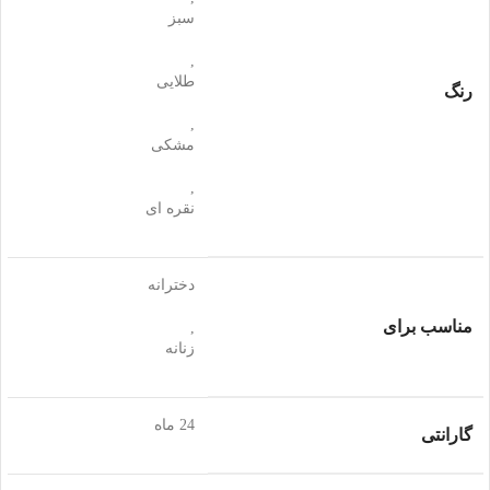
سبز
,
طلایی
رنگ
,
مشکی
,
نقره ای
دخترانه
مناسب برای
,
زنانه
24 ماه
گارانتی