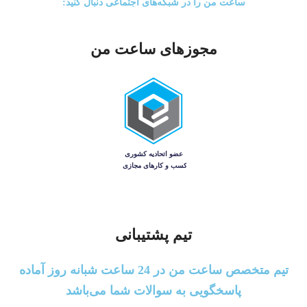
ساعت من را در شبکه‌های اجتماعی دنبال کنید:
مجوزهای ساعت من
تیم پشتیبانی
تیم متخصص ساعت من در 24 ساعت شبانه روز آماده
پاسخگویی به سوالات شما می‌باشد