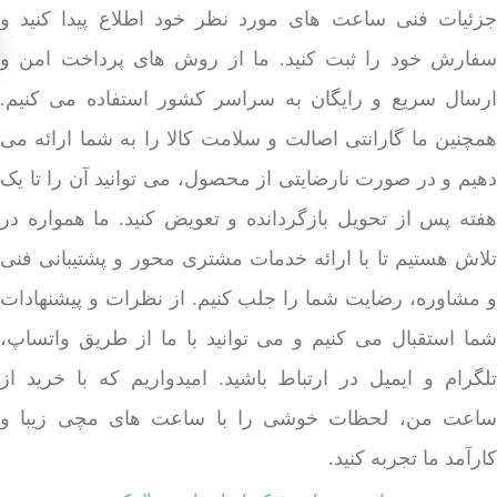
جزئیات فنی ساعت های مورد نظر خود اطلاع پیدا کنید و
سفارش خود را ثبت کنید. ما از روش های پرداخت امن و
ارسال سریع و رایگان به سراسر کشور استفاده می کنیم.
همچنین ما گارانتی اصالت و سلامت کالا را به شما ارائه می
دهیم و در صورت نارضایتی از محصول، می توانید آن را تا یک
هفته پس از تحویل بازگردانده و تعویض کنید. ما همواره در
تلاش هستیم تا با ارائه خدمات مشتری محور و پشتیبانی فنی
و مشاوره، رضایت شما را جلب کنیم. از نظرات و پیشنهادات
شما استقبال می کنیم و می توانید با ما از طریق واتساپ،
تلگرام و ایمیل در ارتباط باشید. امیدواریم که با خرید از
ساعت من، لحظات خوشی را با ساعت های مچی زیبا و
کارآمد ما تجربه کنید.