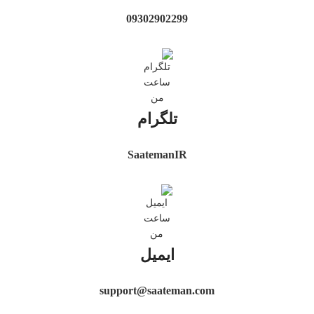
09302902299
تلگرام
SaatemanIR
ایمیل
support@saateman.com