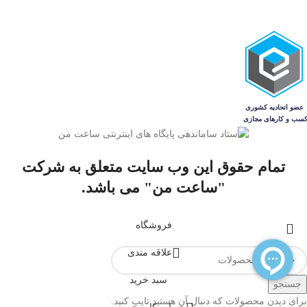
فروشگاه
مجله
تمام حقوق این وب سایت متعلق به شرکت
"ساعت من" می باشد.
فروشگاه
علاقه مندی
سبد خرید
جستجو
برای دیدن محصولات که دنبال آن هستید تایپ کنید.