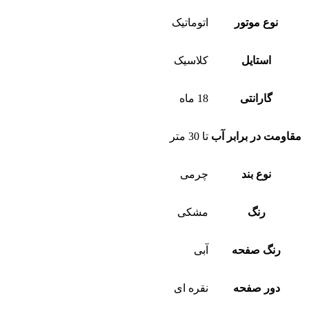
نوع موتور
اتوماتیک
استایل
کلاسیک
گارانتی
18 ماه
مقاومت در برابر آب
تا 30 متر
نوع بند
چرمی
رنگ
مشکی
رنگ صفحه
آبی
دور صفحه
نقره ای