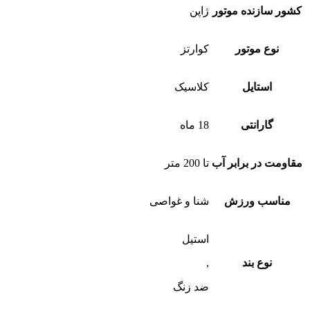
کشور سازنده موتور
ژاپن
نوع موتور
کوارتز
استایل
کلاسیک
گارانتی
18 ماه
مقاومت در برابر آب
تا 200 متر
مناسب ورزش
شنا و غواصی
استیل
نوع بند
,
ضد زنگ