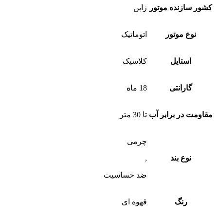
کشور سازنده موتور
ژاپن
نوع موتور
اتوماتیک
استایل
کلاسیک
گارانتی
18 ماه
مقاومت در برابر آب
تا 30 متر
چرمی
نوع بند
,
ضد‌ حساسیت
رنگ
قهوه ای