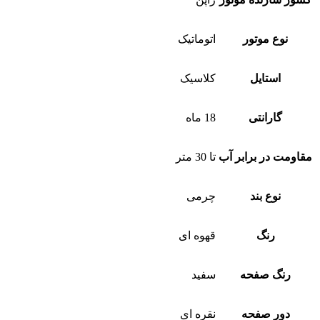
نوع موتور
اتوماتیک
استایل
کلاسیک
گارانتی
18 ماه
مقاومت در برابر آب
تا 30 متر
نوع بند
چرمی
رنگ
قهوه ای
رنگ صفحه
سفید
دور صفحه
نقره ای