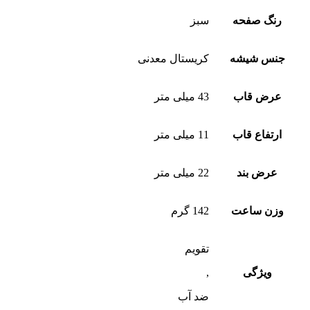
رنگ صفحه
سبز
جنس شیشه
کریستال معدنی
عرض قاب
43 میلی متر
ارتفاع قاب
11 میلی متر
عرض بند
22 میلی متر
وزن ساعت
142 گرم
تقویم
ویژگی
,
ضد آب