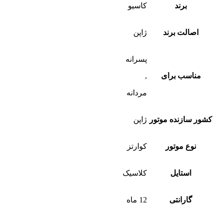
برند
کاسیو
اصالت برند
ژاپن
پسرانه
مناسب برای
,
مردانه
کشور سازنده موتور
ژاپن
نوع موتور
کوارتز
استایل
کلاسیک
گارانتی
12 ماه