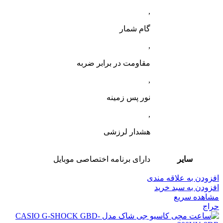
,
گام شمار
,
مقاومت در برابر ضربه
,
نور پس زمینه
,
هشدار لرزشی
سایر
دارای برنامه اختصاصی موبایل
افزودن به علاقه مندی
افزودن به سبد خرید
مشاهده سریع
حراج