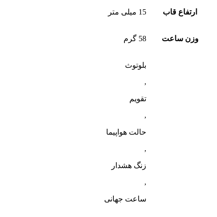
ارتفاع قاب
15 میلی متر
وزن ساعت
58 گرم
بلوتوث
,
تقویم
,
حالت هواپیما
,
زنگ هشدار
,
ساعت جهانی
,