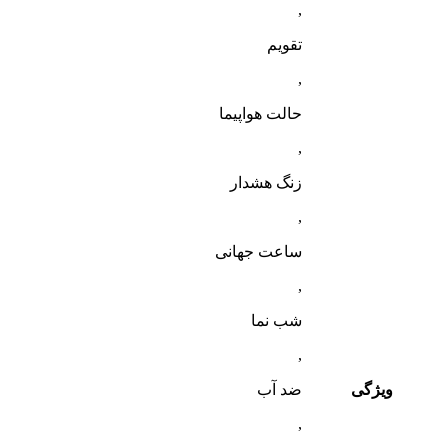
,
تقویم
,
حالت هواپیما
,
زنگ هشدار
,
ساعت جهانی
,
شب‌ نما
,
ویژگی
ضد آب
,