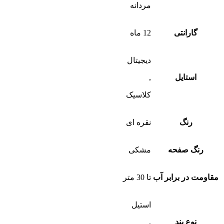
مردانه
گارانتی
12 ماه
دیجیتال
استایل
,
کلاسیک
رنگ
نقره ای
رنگ صفحه
مشکی
مقاومت در برابر آب
تا 30 متر
استیل
نوع بند
,