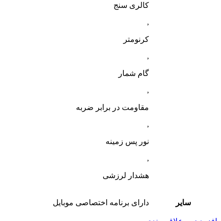
کالری سنج
,
کرنومتر
,
گام شمار
,
مقاومت در برابر ضربه
,
نور پس زمینه
,
هشدار لرزشی
سایر
دارای برنامه اختصاصی موبایل