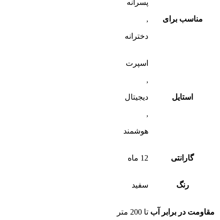
پسرانه
مناسب برای
,
دخترانه
اسپرت
,
استایل
دیجیتال
,
هوشمند
گارانتی
12 ماه
رنگ
سفید
مقاومت در برابر آب
تا 200 متر