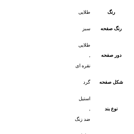
رنگ
طلایی
رنگ صفحه
سبز
طلایی
دور صفحه
,
نقره ای
شکل صفحه
گرد
استیل
نوع بند
,
ضد زنگ