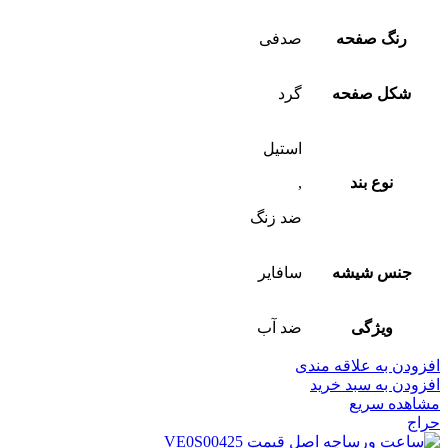
رنگ صفحه
صدفی
شکل صفحه
گرد
استیل
نوع بند
,
ضد زنگ
جنس شیشه
سافایر
ویژگی
ضد آب
افزودن به علاقه مندی
افزودن به سبد خرید
مشاهده سریع
حراج