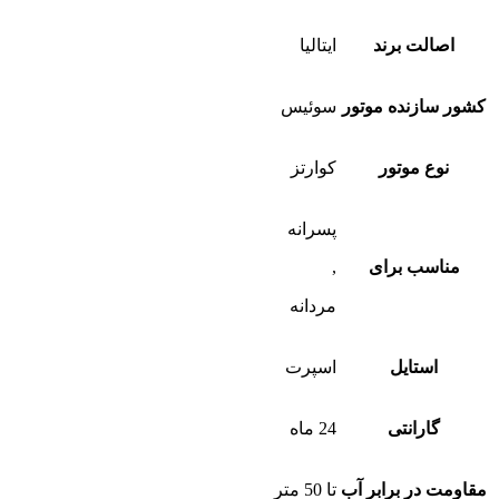
بود.
اصالت برند
ایتالیا
کشور سازنده موتور
سوئیس
نوع موتور
کوارتز
پسرانه
مناسب برای
,
مردانه
استایل
اسپرت
گارانتی
24 ماه
مقاومت در برابر آب
تا 50 متر