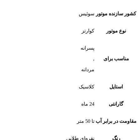
کشور سازنده موتور
سوئیس
نوع موتور
کوارتز
پسرانه
مناسب برای
,
مردانه
استایل
کلاسیک
گارانتی
24 ماه
مقاومت در برابر آب
تا 50 متر
رنگ
نقره‌ای طلایی