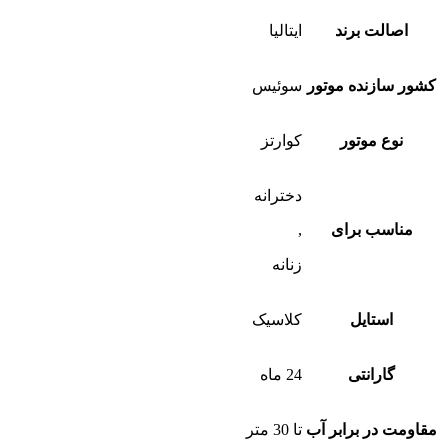
اصالت برند
ایتالیا
کشور سازنده موتور
سوئیس
نوع موتور
کوارتز
دخترانه
مناسب برای
,
زنانه
استایل
کلاسیک
گارانتی
24 ماه
مقاومت در برابر آب
تا 30 متر