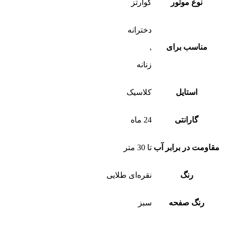
نوع موتور
کوارتز
دخترانه
مناسب برای
,
زنانه
استایل
کلاسیک
گارانتی
24 ماه
مقاومت در برابر آب
تا 30 متر
رنگ
نقره‌ای طلایی
رنگ صفحه
سبز