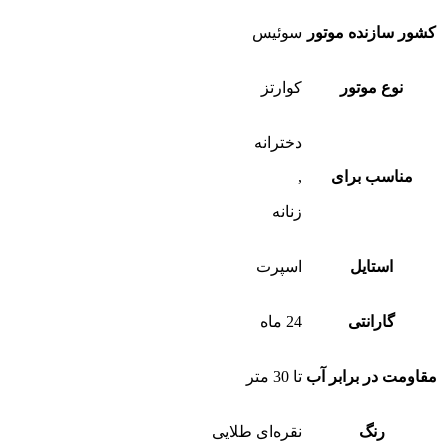
کشور سازنده موتور
سوئیس
نوع موتور
کوارتز
دخترانه
مناسب برای
,
زنانه
استایل
اسپرت
گارانتی
24 ماه
مقاومت در برابر آب
تا 30 متر
رنگ
نقره‌ای طلایی