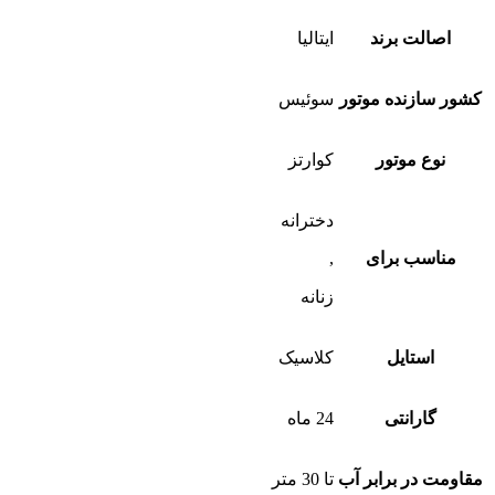
اصالت برند
ایتالیا
کشور سازنده موتور
سوئیس
نوع موتور
کوارتز
دخترانه
مناسب برای
,
زنانه
استایل
کلاسیک
گارانتی
24 ماه
مقاومت در برابر آب
تا 30 متر