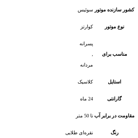
کشور سازنده موتور
سوئیس
نوع موتور
کوارتز
پسرانه
مناسب برای
,
مردانه
استایل
کلاسیک
گارانتی
24 ماه
مقاومت در برابر آب
تا 50 متر
رنگ
نقره‌ای طلایی