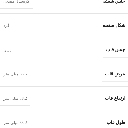
جنس شیشه
کریستال معدنی
شکل صفحه
گرد
جنس قاب
رزین
عرض قاب
53.5 میلی متر
ارتفاع قاب
18.2 میلی متر
طول قاب
55.2 میلی متر