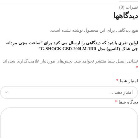
نظرات (0)
دیدگاهها
هیچ دیدگاهی برای این محصول نوشته نشده است.
اولین نفری باشید که دیدگاهی را ارسال می کنید برای “ساعت مچی مردانه
جی شاک (کاسیو) مدل G-SHOCK GBD-200LM-1DR”
نشانی ایمیل شما منتشر نخواهد شد.
بخش‌های موردنیاز علامت‌گذاری شده‌اند
*
*
امتیاز شما
*
دیدگاه شما