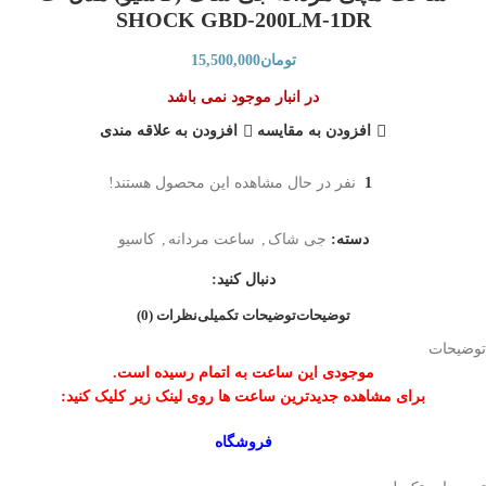
SHOCK GBD-200LM-1DR
تومان
15,500,000
در انبار موجود نمی باشد
افزودن به مقایسه
افزودن به علاقه مندی
1
نفر در حال مشاهده این محصول هستند!
دسته:
جی شاک
,
ساعت مردانه
,
کاسیو
دنبال کنید:
توضیحات
توضیحات تکمیلی
نظرات (0)
توضیحات
موجودی این ساعت به اتمام رسیده است.
برای مشاهده جدیدترین ساعت ها روی لینک زیر کلیک کنید:
فروشگاه