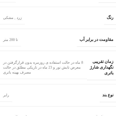
رنگ
زرد
,
مشکی
مقاومت در برابر آب
تا 200 متر
زمان تقریبی
8 ماه در حالت استفاده ی روزمره بدون قرارگرفتن در
نگهداری شارژ
معرض تابش نور و 23 ماه در تاریکی مطلق در حالت
مصرف بهینه باتری
باتری
نوع بند
رابر