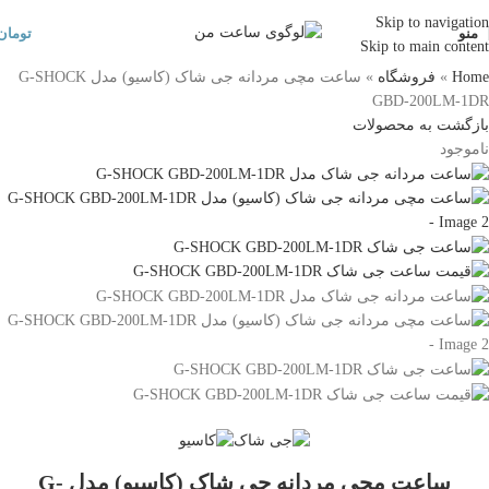
Skip to navigation
منو
تومان
Skip to main content
Home
»
فروشگاه
»
ساعت مچی مردانه جی شاک (کاسیو) مدل G-SHOCK
GBD-200LM-1DR
بازگشت به محصولات
ناموجود
ساعت مچی مردانه جی شاک (کاسیو) مدل G-