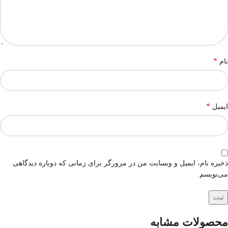
*
نام
*
ایمیل
ذخیره نام، ایمیل و وبسایت من در مرورگر برای زمانی که دوباره دیدگاهی
می‌نویسم.
محصولات مشابه