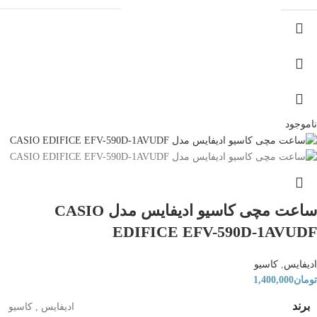
ناموجود
ساعت مچی کاسیو ادیفایس مدل CASIO
EDIFICE EFV-590D-1AVUDF
ادیفایس
,
کاسیو
تومان
1,400,000
برند
ادیفایس
,
کاسیو