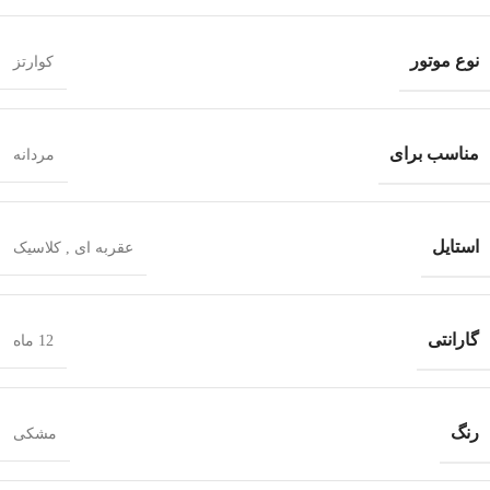
نوع موتور
کوارتز
مناسب برای
مردانه
استایل
عقربه ای
,
کلاسیک
گارانتی
12 ماه
رنگ
مشکی