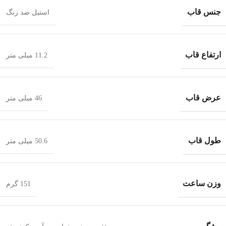
جنس قاب
استیل ضد زنگ
ارتفاع قاب
11.2 میلی متر
عرض قاب
46 میلی متر
طول قاب
50.6 میلی متر
وزن ساعت
151 گرم