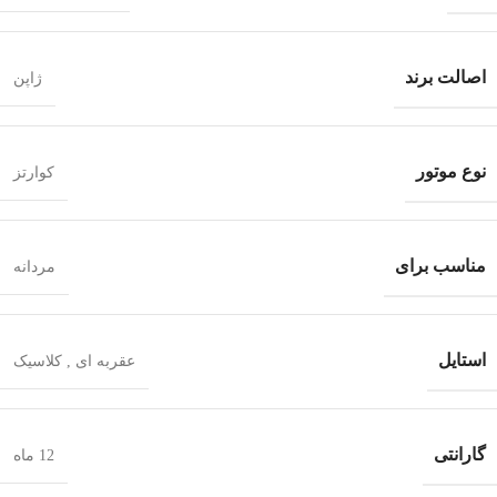
اصالت برند
ژاپن
نوع موتور
کوارتز
مناسب برای
مردانه
استایل
عقربه ای
,
کلاسیک
گارانتی
12 ماه