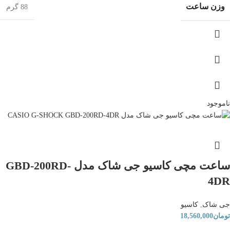
وزن ساعت
88 گرم
ناموجود
ساعت مچی کاسیو جی شاک مدل GBD-200RD-
4DR
جی شاک
,
کاسیو
تومان
18,560,000