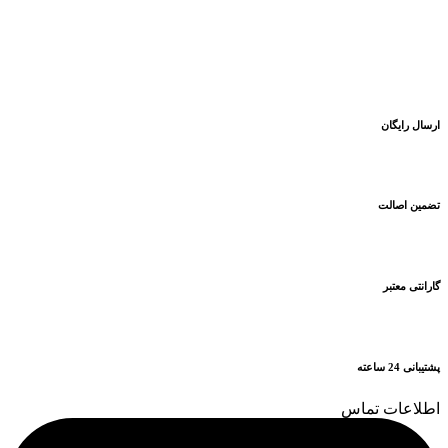
ارسال رایگان
تضمین اصالت
گارانتی معتبر
پشتیبانی 24 ساعته
اطلاعات تماس