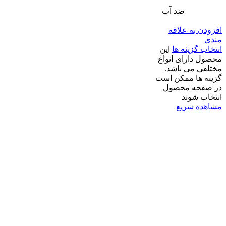
ضد آب
افزودن به علاقه
مندی
انتخاب گزینه ها
این
محصول دارای انواع
مختلفی می باشد.
گزینه ها ممکن است
در صفحه محصول
انتخاب شوند
مشاهده سریع