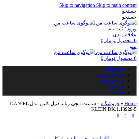
Skip to navigation
Skip to main content
جستجو
جستجو
ورود / ثبت نام
علاقه مندی
0
محصول
تومان
0
منو
0
محصول
تومان
0
فروشگاه
ساعت مردانه
ساعت زنانه
حراجی
مجله
Home
»
فروشگاه
»
ساعت مچی زنانه دنیل کلین مدل DANIEL
KLEIN DK.1.13929-5