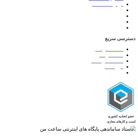
درباره ساعت من
سوالات متداول
قوانین و مقررات
ضمانت اصالت و گارانتی کالا
7 روز ضمانت بازگشت کالا
دسترسی سریع
ساعت مردانه
ساعت زنانه
ساعت‌های ست
فروشگاه
مجله