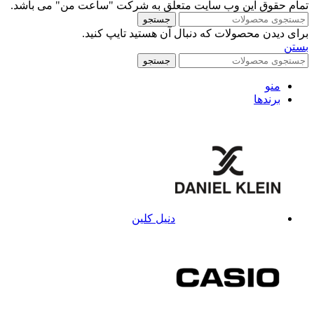
تمام حقوق این وب سایت متعلق به شرکت "ساعت من" می باشد.
جستجو
برای دیدن محصولات که دنبال آن هستید تایپ کنید.
بستن
جستجو
منو
برندها
دنیل کلین