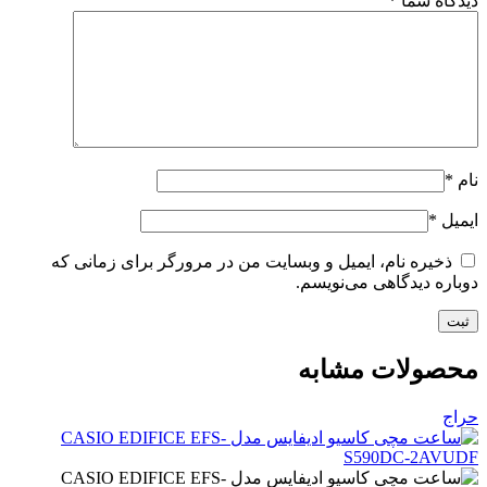
دیدگاه شما
*
نام
*
ایمیل
*
ذخیره نام، ایمیل و وبسایت من در مرورگر برای زمانی که
دوباره دیدگاهی می‌نویسم.
محصولات مشابه
حراج