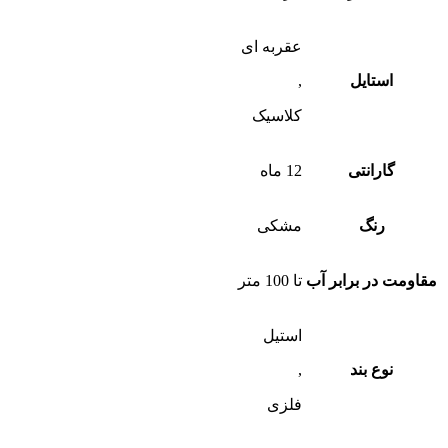
عقربه ای
استایل
,
کلاسیک
گارانتی
12 ماه
رنگ
مشکی
مقاومت در برابر آب
تا 100 متر
استیل
نوع بند
,
فلزی