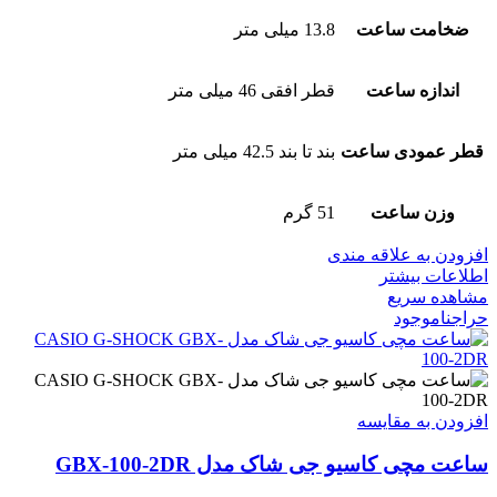
ضخامت ساعت
13.8 میلی متر
اندازه ساعت
قطر افقی 46 میلی متر
قطر عمودی ساعت
بند تا بند 42.5 میلی متر
وزن ساعت
51 گرم
افزودن به علاقه مندی
اطلاعات بیشتر
مشاهده سریع
حراج
ناموجود
افزودن به مقایسه
ساعت مچی کاسیو جی شاک مدل GBX-100-2DR