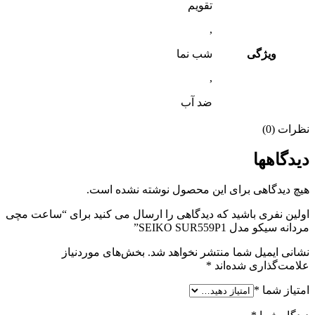
تقویم
,
ویژگی
شب‌ نما
,
ضد آب
نظرات (0)
دیدگاهها
هیچ دیدگاهی برای این محصول نوشته نشده است.
اولین نفری باشید که دیدگاهی را ارسال می کنید برای “ساعت مچی
مردانه سیکو مدل SEIKO SUR559P1”
نشانی ایمیل شما منتشر نخواهد شد.
بخش‌های موردنیاز
علامت‌گذاری شده‌اند
*
امتیاز شما
*