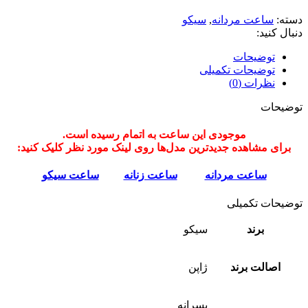
دسته:
ساعت مردانه
,
سیکو
دنبال کنید:
توضیحات
توضیحات تکمیلی
نظرات (0)
توضیحات
موجودی این ساعت به اتمام رسیده است.
برای مشاهده جدیدترین مدل‌ها روی لینک مورد نظر کلیک کنید:
ساعت مردانه
ساعت زنانه
ساعت سیکو
توضیحات تکمیلی
برند
سیکو
اصالت برند
ژاپن
پسرانه