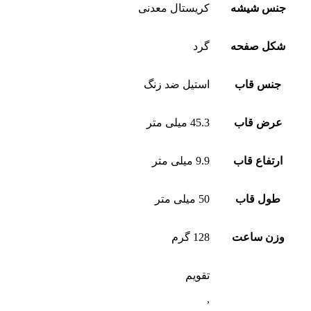
جنس شیشه
کریستال معدنی
شکل صفحه
گرد
جنس قاب
استیل ضد زنگ
عرض قاب
45.3 میلی متر
ارتفاع قاب
9.9 میلی متر
طول قاب
50 میلی متر
وزن ساعت
128 گرم
تقویم
,