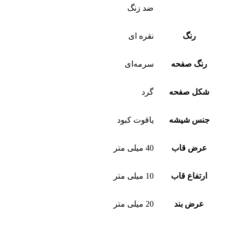
ضد زنگ
رنگ
نقره ای
رنگ صفحه
سرمه‌ای
شکل صفحه
گرد
جنس شیشه
یاقوت کبود
عرض قاب
40 میلی متر
ارتفاع قاب
10 میلی متر
عرض بند
20 میلی متر