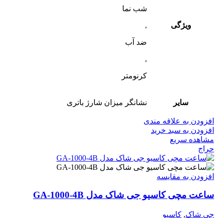
شب‌ نما
ویژگی
,
ضد آب
,
کرنومتر
سایر
نشانگر میزان شارژ باتری
افزودن به علاقه مندی
افزودن به سبد خرید
مشاهده سریع
حراج
افزودن به مقایسه
ساعت مچی کاسیو جی شاک مدل GA-1000-4B
جی شاک
,
کاسیو