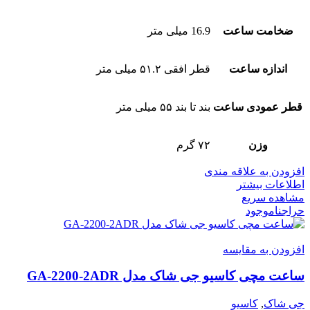
ضخامت ساعت
16.9 میلی متر
اندازه ساعت
قطر افقی ۵۱.۲ میلی متر
قطر عمودی ساعت
بند تا بند ۵۵ میلی متر
وزن
۷۲ گرم
افزودن به علاقه مندی
اطلاعات بیشتر
مشاهده سریع
حراج
ناموجود
افزودن به مقایسه
ساعت مچی کاسیو جی شاک مدل GA-2200-2ADR
جی شاک
,
کاسیو