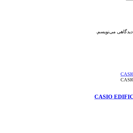
دیدگاهی می‌نویسم.