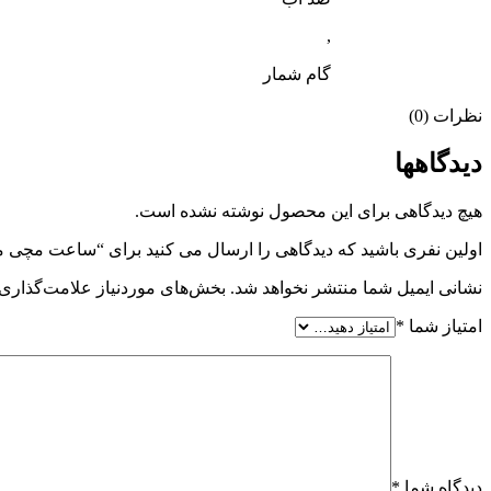
,
گام شمار
نظرات (0)
دیدگاهها
هیچ دیدگاهی برای این محصول نوشته نشده است.
اولین نفری باشید که دیدگاهی را ارسال می کنید برای “ساعت مچی مردانه جگوار
نشانی ایمیل شما منتشر نخواهد شد.
بخش‌های موردنیاز علامت‌گذاری 
امتیاز شما
*
دیدگاه شما
*