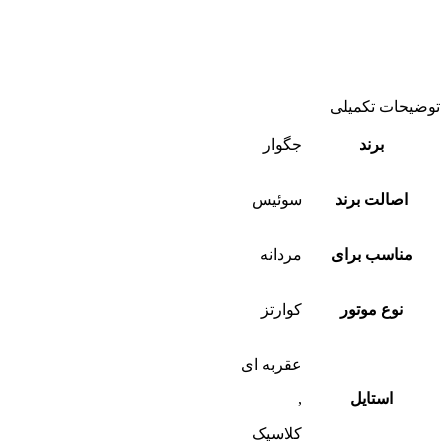
توضیحات تکمیلی
برند
جگوار
اصالت برند
سوئیس
مناسب برای
مردانه
نوع موتور
کوارتز
عقربه ای
استایل
,
کلاسیک