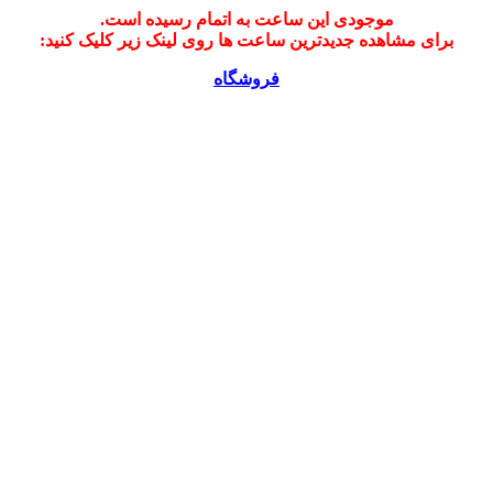
موجودی این ساعت به اتمام رسیده است.
برای مشاهده جدیدترین ساعت ها روی لینک زیر کلیک کنید:
فروشگاه