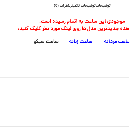
توضیحات
توضیحات تکمیلی
نظرات (0)
موجودی این ساعت به اتمام رسیده است.
هده جدیدترین مدل‌ها روی لینک مورد نظر کلیک کنید:
اعت مردانه
ساعت زنانه
ساعت سیکو