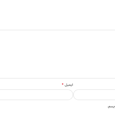
*
ایمیل
ویسم.