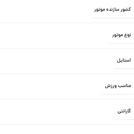
کشور سازنده موتور
نوع موتور
استایل
مناسب ورزش
گارانتی