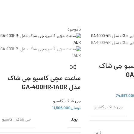
ناموجود
سیو جی شاک
ساعت مچی کاسیو جی شاک
مدل GA-400HR-1ADR
74,997,00
جی شاک
,
کاسیو
جی شاک
,
کاسیو
تومان
11,506,000
برند
جی شاک
,
کاسیو
ژاپن