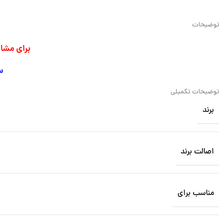
توضیحات
برای مشا
س
توضیحات تکمیلی
برند
اصالت برند
مناسب برای