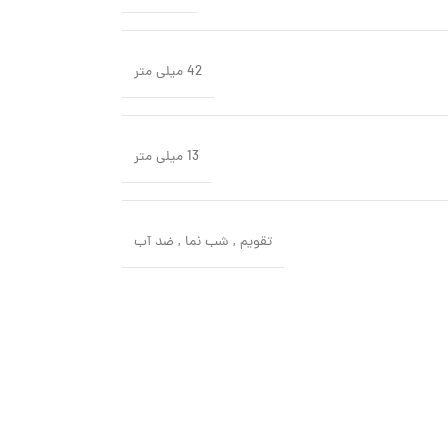
42 میلی متر
13 میلی متر
تقویم
,
شب‌ نما
,
ضد آب