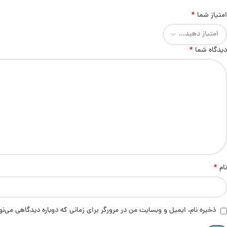
*
امتیاز شما
*
دیدگاه شما
*
نام
ذخیره نام، ایمیل و وبسایت من در مرورگر برای زمانی که دوباره دیدگاهی می‌ن