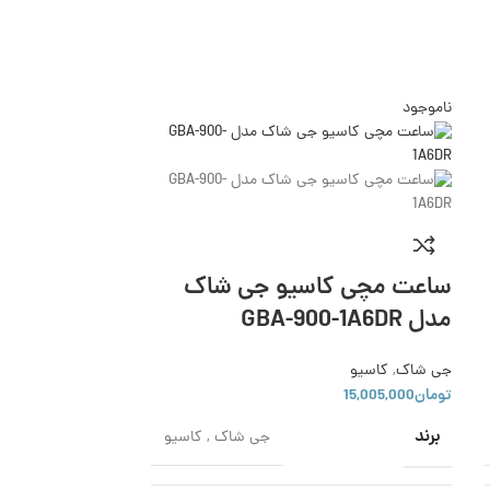
ناموجود
حراج
ناموجود
ساعت مچی کاسیو جی شاک
مدل GBA-900-1A6DR
جی شاک
,
کاسیو
تومان
15,005,000
برند
جی شاک
,
کاسیو