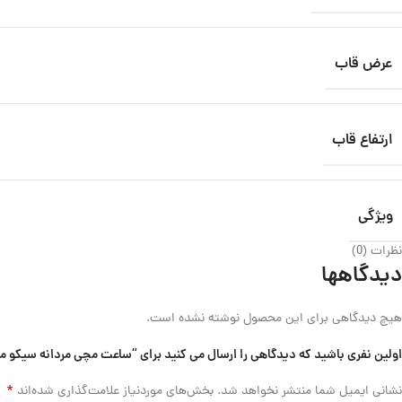
عرض قاب
ارتفاع قاب
ویژگی
نظرات (0)
دیدگاهها
هیچ دیدگاهی برای این محصول نوشته نشده است.
اولین نفری باشید که دیدگاهی را ارسال می کنید برای “ساعت مچی مردانه سیکو مدل KO SRPD83K1
*
نشانی ایمیل شما منتشر نخواهد شد.
بخش‌های موردنیاز علامت‌گذاری شده‌اند