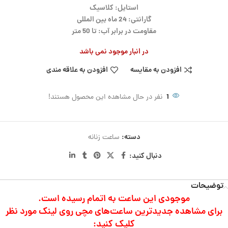
استایل: کلاسیک
گارانتی: 24 ماه بین المللی
مقاومت در برابر آب: تا 50 متر
در انبار موجود نمی باشد
افزودن به مقایسه
افزودن به علاقه مندی
1
نفر در حال مشاهده این محصول هستند!
دسته:
ساعت زنانه
دنبال کنید:
توضیحات
موجودی این ساعت به اتمام رسیده است.
برای مشاهده جدیدترین ساعت‌های مچی روی لینک مورد نظر
کلیک کنید: