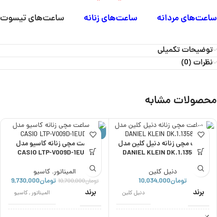
ساعت‌های مردانه
ساعت‌های زنانه
ساعت‌های تیسوت
توضیحات تکمیلی
نظرات (0)
محصولات مشابه
حراج
ساعت مچی زنانه دنیل کلین مدل
ساعت مچی زنانه کاسیو مدل
CASIO LTP-V009D-1EUDF
DANIEL KLEIN DK.1.13581-3
دنیل کلین
المیناتور
,
کاسیو
تومان
10,034,000
تومان
9,730,000
تومان
10,700,000
برند
برند
دنیل کلین
المیناتور
,
کاسیو