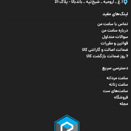
آ.غ _ ارومیه _ شیخ‌تپه _ باند‌بالا - پلاک 21
لینک‌های مفید
تماس با ساعت من
درباره ساعت من
سوالات متداول
قوانین و مقررات
ضمانت اصالت و گارانتی کالا
7 روز ضمانت بازگشت کالا
دسترسی سریع
ساعت مردانه
ساعت زنانه
ساعت‌های ست
فروشگاه
مجله