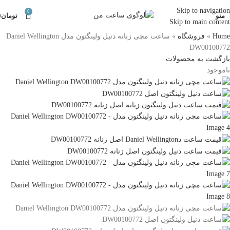
Skip to navigation
0
منو
تومان
0
Skip to main content
Home
»
فروشگاه
»
ساعت مچی زنانه دنیل ولینگتون مدل Daniel Wellington
DW00100772
بازگشت به محصولات
ناموجود