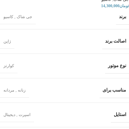
تومان
14,300,000
برند
جی شاک
,
کاسیو
اصالت برند
ژاپن
نوع موتور
کوارتز
مناسب برای
زنانه
,
مردانه
استایل
اسپرت
,
دیجیتال