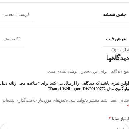
جنس شیشه
کریستال معدنی
عرض قاب
32 میلیمتر
نظرات (0)
دیدگاهها
هیچ دیدگاهی برای این محصول نوشته نشده است.
اولین نفری باشید که دیدگاهی را ارسال می کنید برای “ساعت مچی زنانه دنیل
ولینگتون مدل Daniel Wellington DW00100772”
نشانی ایمیل شما منتشر نخواهد شد.
بخش‌های موردنیاز علامت‌گذاری شده‌اند
*
*
امتیاز شما