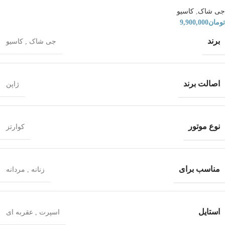
جی شاک
,
کاسیو
تومان
9,900,000
برند
جی شاک
,
کاسیو
اصالت برند
ژاپن
نوع موتور
کوارتز
مناسب برای
زنانه
,
مردانه
استایل
اسپرت
,
عقربه ای