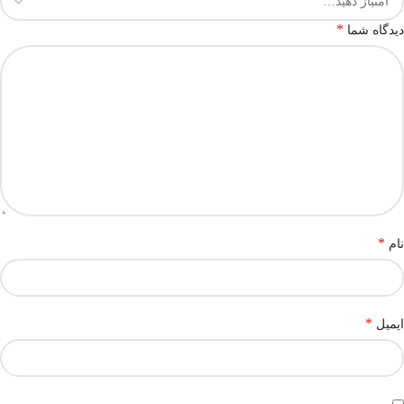
*
دیدگاه شما
*
نام
*
ایمیل