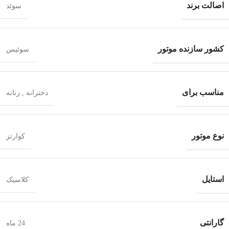
اصالت برند
سوئد
کشور سازنده موتور
سوئیس
مناسب برای
دخترانه
,
زنانه
نوع موتور
کوارتز
استایل
کلاسیک
گارانتی
24 ماه