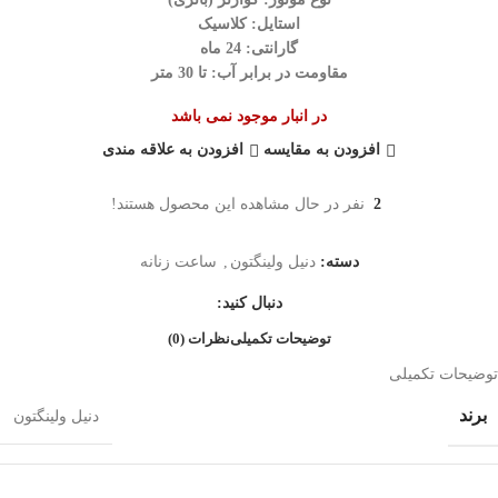
استایل: کلاسیک
گارانتی: 24 ماه
مقاومت در برابر آب: تا 30 متر
در انبار موجود نمی باشد
افزودن به مقایسه
افزودن به علاقه مندی
2
نفر در حال مشاهده این محصول هستند!
دسته:
دنیل ولینگتون
,
ساعت زنانه
دنبال کنید:
توضیحات تکمیلی
نظرات (0)
توضیحات تکمیلی
برند
دنیل ولینگتون