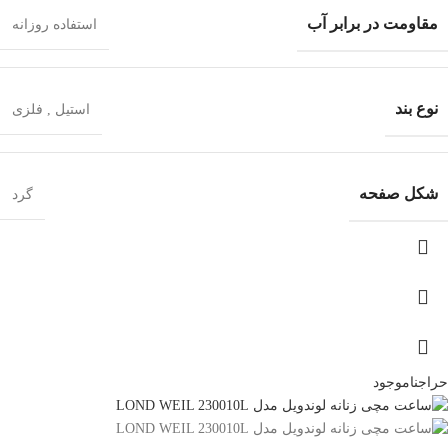
مقاومت در برابر آب
استفاده روزانه
نوع بند
استیل
,
فلزی
شکل صفحه
گرد
حراج
ناموجود