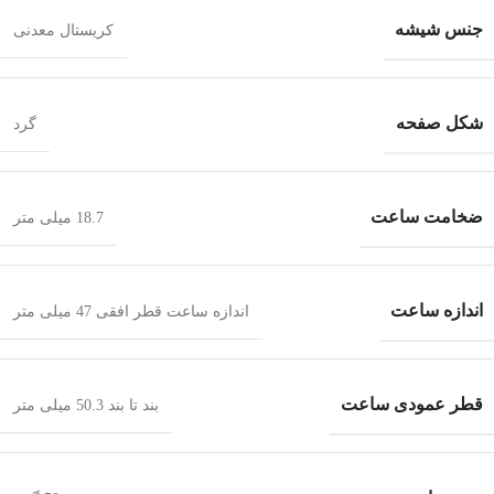
جنس شیشه
کریستال معدنی
شکل صفحه
گرد
ضخامت ساعت
18.7 میلی متر
اندازه ساعت
اندازه ساعت قطر افقی 47 میلی متر
قطر عمودی ساعت
بند تا بند 50.3 میلی متر