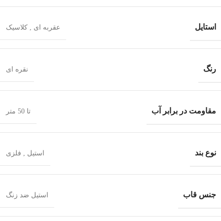
استایل
عقربه ای
,
کلاسیک
رنگ
نقره ای
مقاومت در برابر آب
تا 50 متر
نوع بند
استیل
,
فلزی
جنس قاب
استیل ضد زنگ