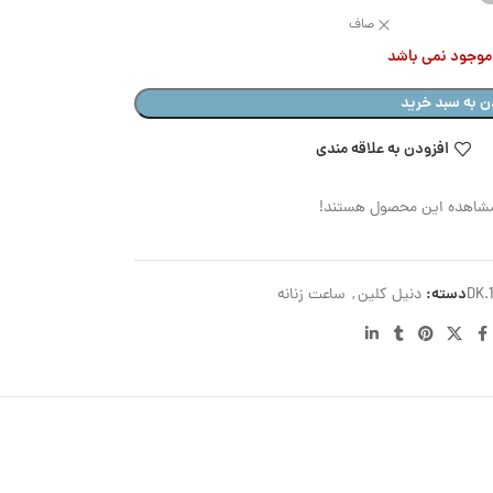
صاف
ر موجود نمی باشد
ن به سبد خرید
افزودن به علاقه مندی
مشاهده این محصول هستند!
دسته:
DK.1
دنیل کلین
,
ساعت زنانه