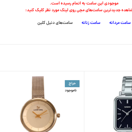
موجودی این ساعت به اتمام رسیده است.
شاهده جدیدترین ساعت‌های مچی روی لینک مورد نظر کلیک کنید:
ساعت‌ مردانه
ساعت‌ زنانه
ساعت‌های دنیل کلین
حراج
ناموجود