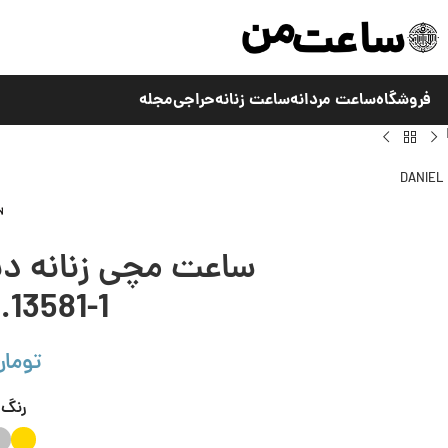
فروشگاه
ساعت مردانه
ساعت زنانه
حراجی
مجله
.13581-1
تومان
رنگ