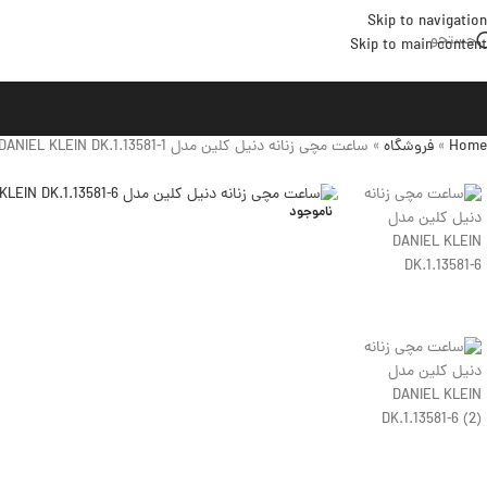
Skip to navigation
جستجو
Skip to main content
Home
»
فروشگاه
»
ساعت مچی زنانه دنیل کلین مدل DANIEL KLEIN DK.1.13581-1
ناموجود