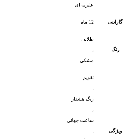
عقربه ای
گارانتی
12 ماه
طلایی
رنگ
,
مشکی
تقویم
,
زنگ هشدار
,
ساعت جهانی
ویژگی
,