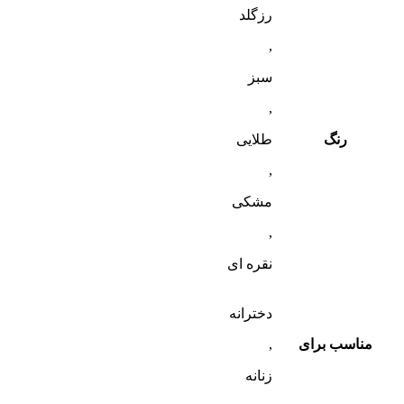
رزگلد
,
سبز
,
رنگ
طلایی
,
مشکی
,
نقره ای
دخترانه
مناسب برای
,
زنانه