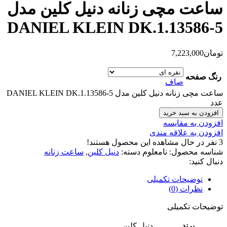
ساعت مچی زنانه دنیل کلین مدل
DANIEL KLEIN DK.1.13586-5
تومان
7,223,000
رنگ صفحه
صاف
ساعت مچی زنانه دنیل کلین مدل DANIEL KLEIN DK.1.13586-5
عدد
افزودن به سبد خرید
افزودن به مقایسه
افزودن به علاقه مندی
3
نفر در حال مشاهده این محصول هستند!
شناسه محصول:
نامعلوم
دسته:
دنیل کلین
,
ساعت زنانه
دنبال کنید:
توضیحات تکمیلی
نظرات (0)
توضیحات تکمیلی
برند
دنیل کلین