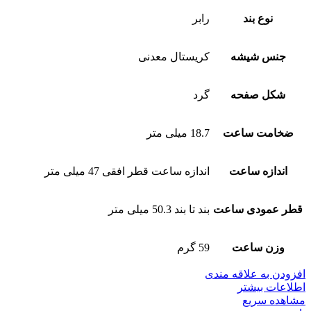
نوع بند
رابر
جنس شیشه
کریستال معدنی
شکل صفحه
گرد
ضخامت ساعت
18.7 میلی متر
اندازه ساعت
اندازه ساعت قطر افقی 47 میلی متر
قطر عمودی ساعت
بند تا بند 50.3 میلی متر
وزن ساعت
59 گرم
افزودن به علاقه مندی
اطلاعات بیشتر
مشاهده سریع