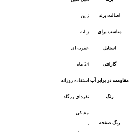
اصالت برند
ژاپن
مناسب برای
زنانه
استایل
عقربه ای
گارانتی
24 ماه
مقاومت در برابر آب
استفاده روزانه
رنگ
نقره‌ای رزگلد
مشکی
رنگ صفحه
,