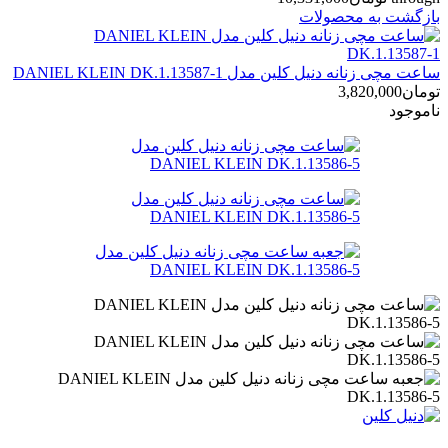
بازگشت به محصولات
ساعت مچی زنانه دنیل کلین مدل DANIEL KLEIN DK.1.13587-1
تومان
3,820,000
ناموجود