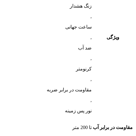
زنگ هشدار
,
ساعت جهانی
ویژگی
,
ضد آب
,
کرنومتر
,
مقاومت در برابر ضربه
,
نور پس زمینه
مقاومت در برابر آب
تا 200 متر