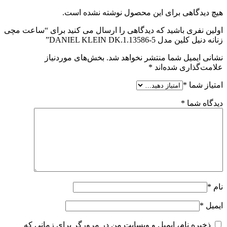
هیچ دیدگاهی برای این محصول نوشته نشده است.
اولین نفری باشید که دیدگاهی را ارسال می کنید برای “ساعت مچی
زنانه دنیل کلین مدل DANIEL KLEIN DK.1.13586-5”
نشانی ایمیل شما منتشر نخواهد شد.
بخش‌های موردنیاز
علامت‌گذاری شده‌اند
*
امتیاز شما
*
دیدگاه شما
*
نام
*
ایمیل
*
ذخیره نام، ایمیل و وبسایت من در مرورگر برای زمانی که