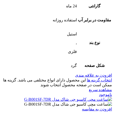
گارانتی
24 ماه
مقاومت در برابر آب
استفاده روزانه
استیل
نوع بند
,
فلزی
شکل صفحه
گرد
افزودن به علاقه مندی
انتخاب گزینه ها
این محصول دارای انواع مختلفی می باشد. گزینه ها
ممکن است در صفحه محصول انتخاب شوند
مشاهده سریع
ناموجود
افزودن به مقایسه