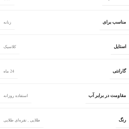
مناسب برای
زنانه
استایل
کلاسیک
گارانتی
24 ماه
مقاومت در برابر آب
استفاده روزانه
رنگ
طلایی
,
نقره‌ای طلایی