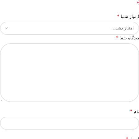
*
*
امتیاز شما
*
دیدگاه شما
*
نام
*