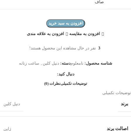
صاف
افزودن به سبد خرید
افزودن به مقایسه
افزودن به علاقه مندی
3
نفر در حال مشاهده این محصول هستند!
شناسه محصول:
نامعلوم
دسته:
دنیل کلین
,
ساعت زنانه
دنبال کنید:
توضیحات تکمیلی
نظرات (0)
توضیحات تکمیلی
برند
دنیل کلین
اصالت برند
ژاپن