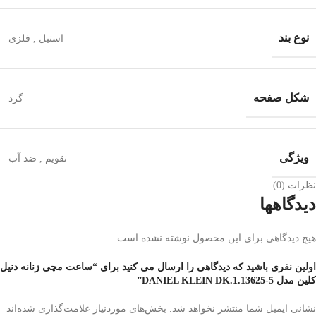
نوع بند
استیل
,
فلزی
شکل صفحه
گرد
ویژگی
تقویم
,
ضد آب
نظرات (0)
دیدگاهها
هیچ دیدگاهی برای این محصول نوشته نشده است.
اولین نفری باشید که دیدگاهی را ارسال می کنید برای “ساعت مچی زنانه دنیل
کلین مدل DANIEL KLEIN DK.1.13625-5”
نشانی ایمیل شما منتشر نخواهد شد.
بخش‌های موردنیاز علامت‌گذاری شده‌اند