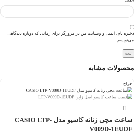
ایمیل
ذخیره نام، ایمیل و وبسایت من در مرورگر برای زمانی که دوباره دیدگاهی
می‌نویسم.
محصولات مشابه
حراج
ساعت مچی زنانه کاسیو مدل CASIO LTP-
V009D-1EUDF