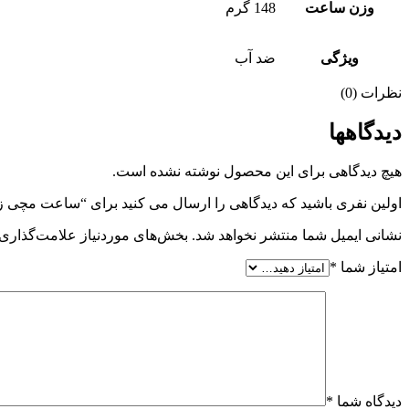
وزن ساعت
148 گرم
ویژگی
ضد آب
نظرات (0)
دیدگاهها
هیچ دیدگاهی برای این محصول نوشته نشده است.
اولین نفری باشید که دیدگاهی را ارسال می کنید برای “ساعت مچی زنانه دنیل کلین مدل -1
نشانی ایمیل شما منتشر نخواهد شد.
بخش‌های موردنیاز علامت‌گذاری 
امتیاز شما
*
دیدگاه شما
*