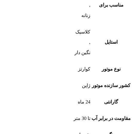
مناسب برای
,
زنانه
کلاسیک
استایل
,
نگین دار
نوع موتور
کوارتز
کشور سازنده موتور
ژاپن
گارانتی
24 ماه
مقاومت در برابر آب
تا 30 متر