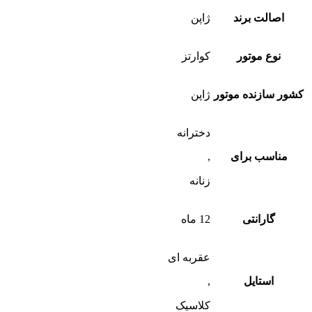
اصالت برند
ژاپن
نوع موتور
کوارتز
کشور سازنده موتور
ژاپن
دخترانه
مناسب برای
,
زنانه
گارانتی
12 ماه
عقربه ای
استایل
,
کلاسیک