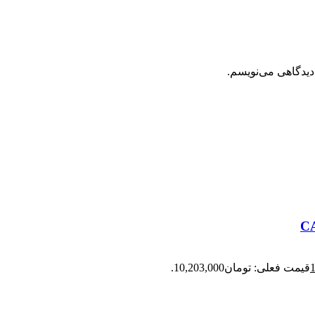
دیدگاهی می‌نویسم.
قیمت فعلی: تومان10,203,000.