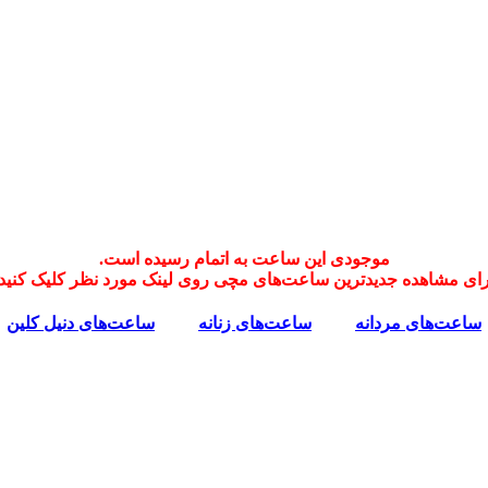
موجودی این ساعت به اتمام رسیده است.
رای مشاهده جدیدترین ساعت‌های مچی روی لینک مورد نظر کلیک کنید:
ساعت‌های مردانه
ساعت‌های زنانه
ساعت‌های دنیل کلین