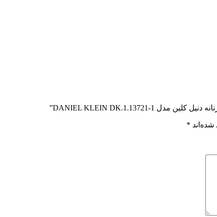
DANIEL KLEIN DK.1.13721”
شده‌اند
*