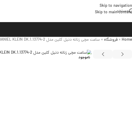
Skip to navigation
جستجو
Skip to main content
Home
»
فروشگاه
»
ساعت مچی زنانه دنیل کلین مدل DANIEL KLEIN DK.1.13774-2
ناموجود