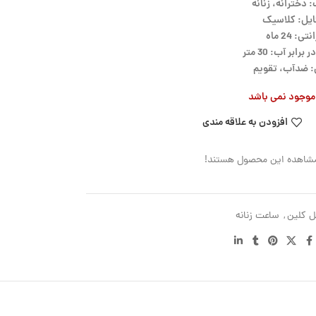
 دخترانه، زنانه
ایل: کلاسیک
تی: 24 ماه
رابر آب: 30 متر
: ضدآب، تقویم
ر موجود نمی باشد
افزودن به علاقه مندی
 مشاهده این محصول هستند!
ل کلین
,
ساعت زنانه