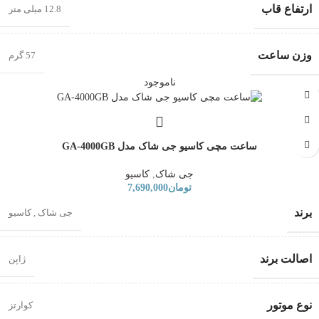
ارتفاع قاب
12.8 میلی متر
وزن ساعت
57 گرم
ناموجود
ساعت مچی کاسیو جی شاک مدل GA-4000GB
جی شاک
,
کاسیو
تومان
7,690,000
برند
جی شاک
,
کاسیو
اصالت برند
ژاپن
نوع موتور
کوارتز