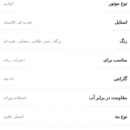
نوع موتور
کوارتز
استایل
عقربه ای
,
کلاسیک
رنگ
رزگلد
,
سبز
,
طلایی
,
مشکی
,
نقره ای
مناسب برای
دخترانه
,
زنانه
گارانتی
24 ماه
مقاومت در برابر آب
استفاده روزانه
نوع بند
استیل
,
فلزی