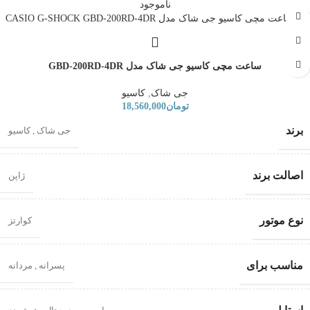
ناموجود
ساعت مچی کاسیو جی شاک مدل GBD-200RD-4DR
جی شاک
,
کاسیو
تومان
18,560,000
برند
جی شاک
,
کاسیو
اصالت برند
ژاپن
نوع موتور
کوارتز
مناسب برای
پسرانه
,
مردانه