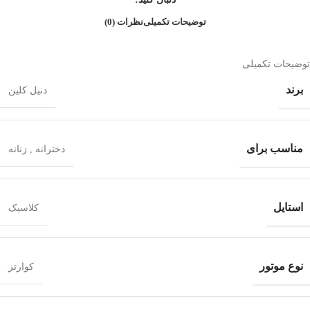
توضیحات تکمیلی
نظرات (0)
توضیحات تکمیلی
برند
دنیل کلین
مناسب برای
دخترانه
,
زنانه
استایل
کلاسیک
نوع موتور
کوارتز