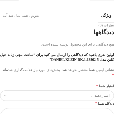
ویژگی
تقویم
,
شب‌ نما
,
ضد آب
نظرات (0)
دیدگاهها
هیچ دیدگاهی برای این محصول نوشته نشده است.
اولین نفری باشید که دیدگاهی را ارسال می کنید برای “ساعت مچی زنانه دنیل
کلین مدل DANIEL KLEIN DK.1.13862-5”
نشانی ایمیل شما منتشر نخواهد شد.
بخش‌های موردنیاز علامت‌گذاری شده‌اند
*
*
امتیاز شما
*
دیدگاه شما