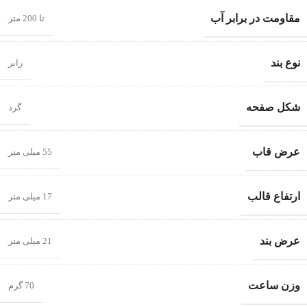
مقاومت در برابر آب
تا 200 متر
نوع بند
رابر
شکل صفحه
گرد
عرض قاب
55 میلی متر
ارتفاع قالب
17 میلی متر
عرض بند
21 میلی متر
وزن ساعت
70 گرم