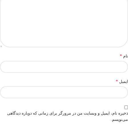
*
نام
*
ایمیل
ذخیره نام، ایمیل و وبسایت من در مرورگر برای زمانی که دوباره دیدگاهی
می‌نویسم.