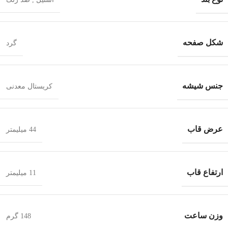
شکل صفحه
گرد
جنس شیشه
کریستال معدنی
عرض قاب
44 میلیمتر
ارتفاع قاب
11 میلیمتر
وزن ساعت
148 گرم