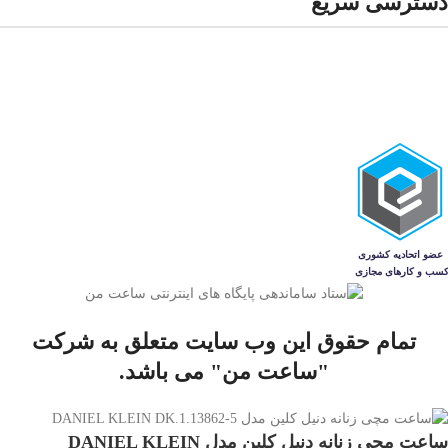
دسترسی سریع
ساعت مردانه
ساعت زنانه
ساعت‌های ست
فروشگاه
مجله
تمام حقوق این وب سایت متعلق به شرکت
"ساعت من" می باشد.
ساعت مچی زنانه دنیل کلین مدل DANIEL KLEIN