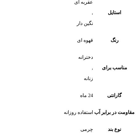
عقربه ای
استایل
,
نگین دار
رنگ
قهوه ای
دخترانه
مناسب برای
,
زنانه
گارانتی
24 ماه
مقاومت در برابر آب
استفاده روزانه
نوع بند
چرمی