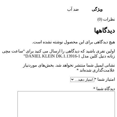
ویژگی
ضد آب
نظرات (0)
دیدگاهها
هیچ دیدگاهی برای این محصول نوشته نشده است.
اولین نفری باشید که دیدگاهی را ارسال می کنید برای “ساعت مچی
زنانه دنیل کلین مدل DANIEL KLEIN DK.1.13916-1”
نشانی ایمیل شما منتشر نخواهد شد.
بخش‌های موردنیاز
علامت‌گذاری شده‌اند
*
امتیاز شما
*
دیدگاه شما
*