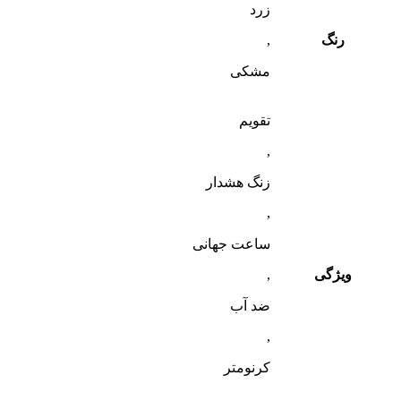
زرد
رنگ
,
مشکی
تقویم
,
زنگ هشدار
,
ساعت جهانی
ویژگی
,
ضد آب
,
کرنومتر
,