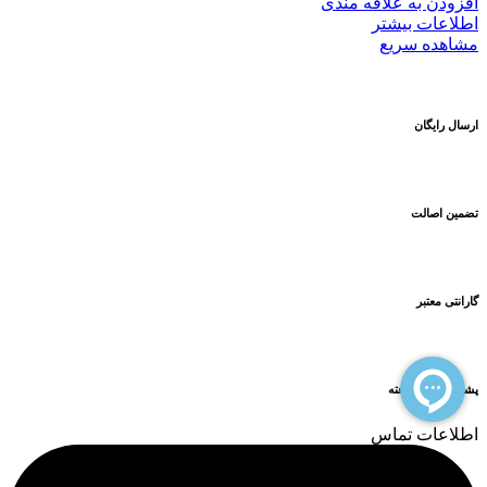
افزودن به علاقه مندی
اطلاعات بیشتر
مشاهده سریع
ارسال رایگان
تضمین اصالت
گارانتی معتبر
پشتیبانی 24 ساعته
اطلاعات تماس