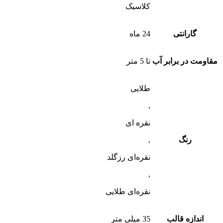
کلاسیک
گارانتی
24 ماه
مقاومت در برابر آب
تا 5 متر
طلایی
,
نقره ای
رنگ
,
نقره‌ای رزگلد
,
نقره‌ای طلایی
اندازه قالب
35 میلی متر