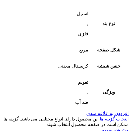
استیل
نوع بند
,
فلزی
شکل صفحه
مربع
جنس شیشه
کریستال معدنی
تقویم
ویژگی
,
ضد آب
افزودن به علاقه مندی
انتخاب گزینه ها
این محصول دارای انواع مختلفی می باشد. گزینه ها
ممکن است در صفحه محصول انتخاب شوند
مشاهده سریع