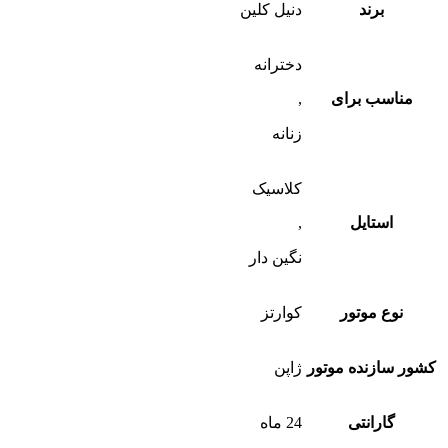
برند
دنیل کلین
دخترانه
مناسب برای
,
زنانه
کلاسیک
استایل
,
نگین دار
نوع موتور
کوارتز
کشور سازنده موتور
ژاپن
گارانتی
24 ماه