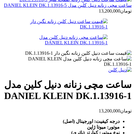
ساعت مچی زنانه دنیل کلین مدل DANIEL KLEIN DK.1.13916-5
تومان
13,200,000
ساعت مچی زنانه دنیل کلین مدل
DANIEL KLEIN DK.1.13916-1
تومان
13,200,000
درجه کیفیت: اورجینال (اصل)
موتور: میوتا ژاپن
نوع موتور: کوارتز (باتری)