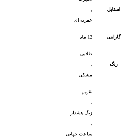
استایل
,
عقربه ای
گارانتی
12 ماه
طلایی
رنگ
,
مشکی
تقویم
,
زنگ هشدار
,
ساعت جهانی