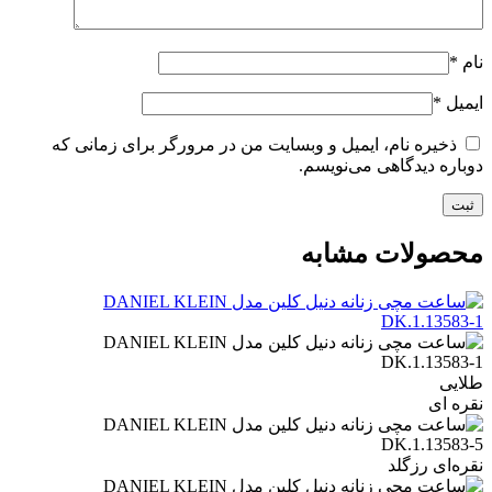
نام
*
ایمیل
*
ذخیره نام، ایمیل و وبسایت من در مرورگر برای زمانی که
دوباره دیدگاهی می‌نویسم.
محصولات مشابه
طلایی
نقره ای
نقره‌ای رزگلد