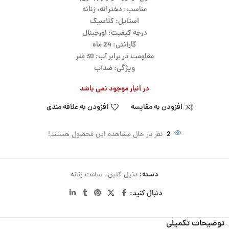
مناسب: دخترانه، زنانه
استایل: کلاسیک
درجه کیفیت: اورجینال
گارانتی: 24 ماه
مقاومت در برابر آب: 30 متر
ویژگی: ضدآب
در انبار موجود نمی باشد
افزودن به مقایسه
افزودن به علاقه مندی
2
نفر در حال مشاهده این محصول هستند!
دسته:
دنیل کلین
,
ساعت زنانه
دنبال کنید:
توضیحات تکمیلی