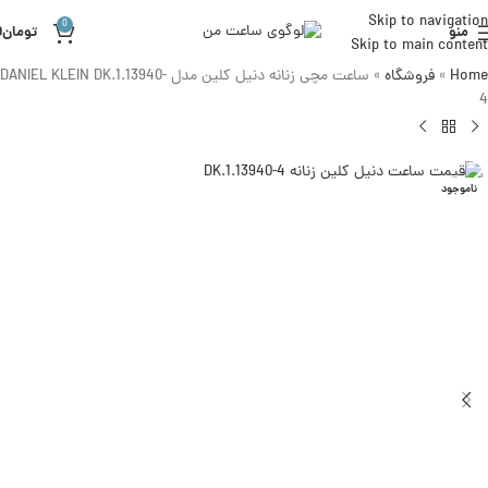
Skip to navigation
0
منو
تومان
0
Skip to main content
Home
»
فروشگاه
»
ساعت مچی زنانه دنیل کلین مدل DANIEL KLEIN DK.1.13940-
4
ناموجود