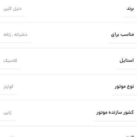
برند
دنیل کلین
مناسب برای
دخترانه
,
زنانه
استایل
کلاسیک
نوع موتور
کوارتز
کشور سازنده موتور
ژاپن