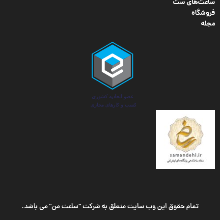
ساعت‌های ست
فروشگاه
مجله
تمام حقوق این وب سایت متعلق به شرکت "ساعت من" می باشد.