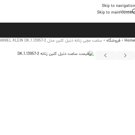
Skip to navigation
جستجو
Skip to main content
Home
»
فروشگاه
»
ساعت مچی زنانه دنیل کلین مدل DANIEL KLEIN DK.1.13957-2