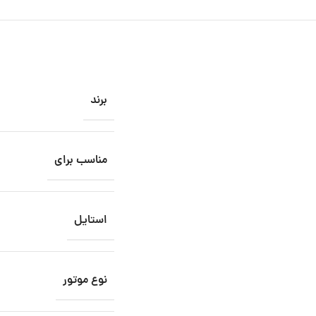
برند
مناسب برای
استایل
نوع موتور