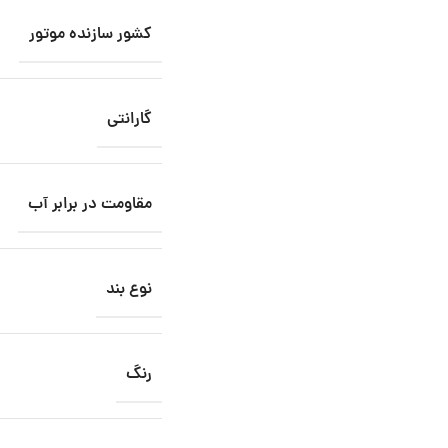
کشور سازنده موتور
گارانتی
مقاومت در برابر آب
نوع بند
رنگ