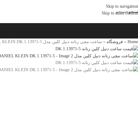
Skip to navigation
تجو
جستجو
Skip to main content
Home
»
فروشگاه
»
ساعت مچی زنانه دنیل کلین مدل DANIEL KLEIN DK.1.13971-5