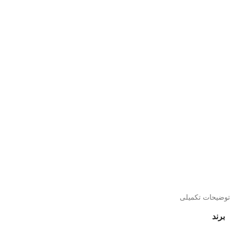
توضیحات تکمیلی
برند