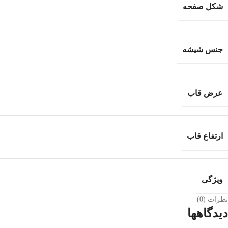
شکل صفحه
جنس شیشه
عرض قاب
ارتفاع قاب
ویژگی
نظرات (0)
دیدگاهها