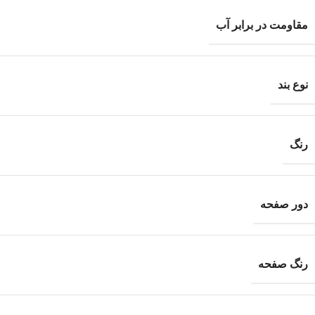
مقاومت در برابر آب
نوع بند
رنگ
دور صفحه
رنگ صفحه