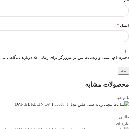
*
ایمیل
ذخیره نام، ایمیل و وبسایت من در مرورگر برای زمانی که دوباره دیدگاهی می‌
محصولات مشابه
ناموجود
طلایی
نقره ای