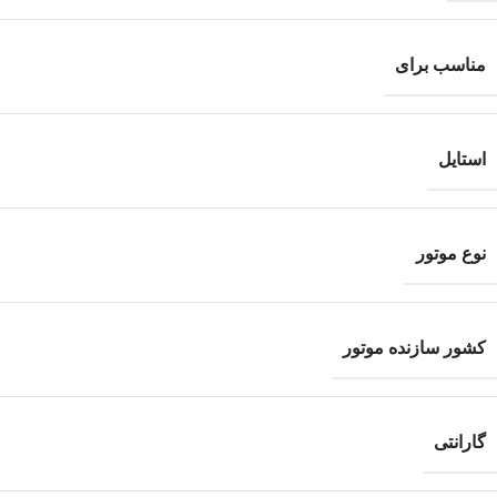
مناسب برای
استایل
نوع موتور
کشور سازنده موتور
گارانتی