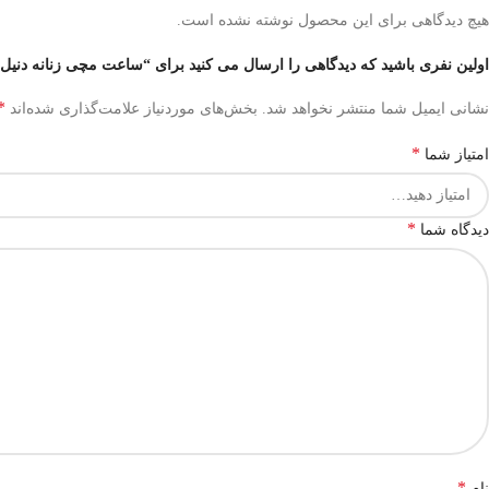
هیچ دیدگاهی برای این محصول نوشته نشده است.
اولین نفری باشید که دیدگاهی را ارسال می کنید برای “ساعت مچی زنانه دنیل کلین مدل  DK.1.13971-5
*
نشانی ایمیل شما منتشر نخواهد شد.
بخش‌های موردنیاز علامت‌گذاری شده‌اند
*
امتیاز شما
*
دیدگاه شما
*
نام