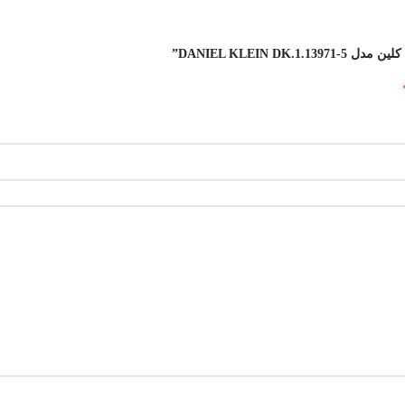
DANIEL KLEIN”