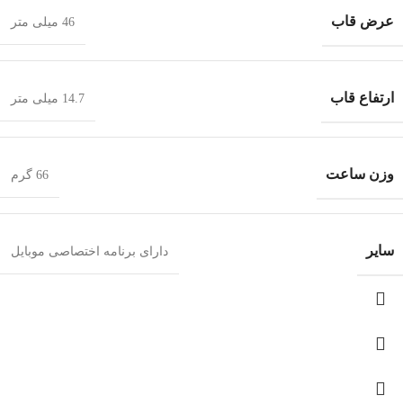
عرض قاب
46 میلی متر
ارتفاع قاب
14.7 میلی متر
وزن ساعت
66 گرم
سایر
دارای برنامه اختصاصی موبایل