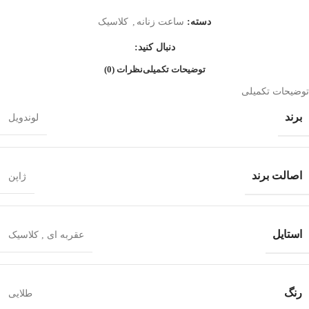
دسته:
ساعت زنانه
,
کلاسیک
دنبال کنید:
توضیحات تکمیلی
نظرات (0)
توضیحات تکمیلی
برند
لوندویل
اصالت برند
ژاپن
استایل
عقربه ای
,
کلاسیک
رنگ
طلایی