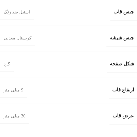
جنس قاب
استیل ضد زنگ
جنس شیشه
کریستال معدنی
شکل صفحه
گرد
ارتفاع قاب
9 میلی متر
عرض قاب
30 میلی متر