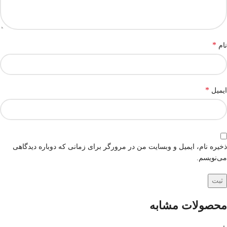
*
نام
*
ایمیل
ذخیره نام، ایمیل و وبسایت من در مرورگر برای زمانی که دوباره دیدگاهی
می‌نویسم.
محصولات مشابه