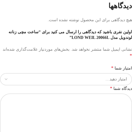
دیدگاهها
هیچ دیدگاهی برای این محصول نوشته نشده است.
اولین نفری باشید که دیدگاهی را ارسال می کنید برای “ساعت مچی زنانه
لوندویل مدل LOND WEIL 20066L”
نشانی ایمیل شما منتشر نخواهد شد.
بخش‌های موردنیاز علامت‌گذاری شده‌اند
*
*
امتیاز شما
*
دیدگاه شما