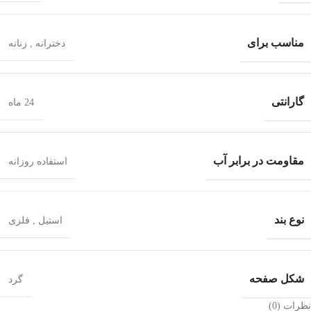
مناسب برای
دخترانه
,
زنانه
گارانتی
24 ماه
مقاومت در برابر آب
استفاده روزانه
نوع بند
استیل
,
فلزی
شکل صفحه
گرد
نظرات (0)