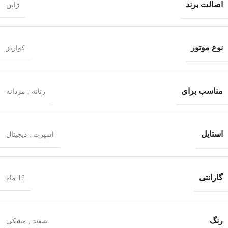
اصالت برند
ژاپن
نوع موتور
کوارتز
مناسب برای
زنانه
,
مردانه
استایل
اسپرت
,
دیجیتال
گارانتی
12 ماه
رنگ
سفید
,
مشکی