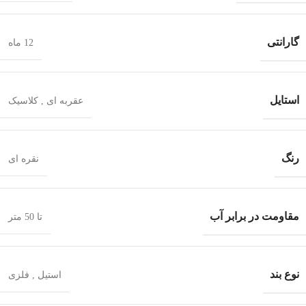
گارانتی
12 ماه
استایل
عقربه ای
,
کلاسیک
رنگ
نقره ای
مقاومت در برابر آب
تا 50 متر
نوع بند
استیل
,
فلزی