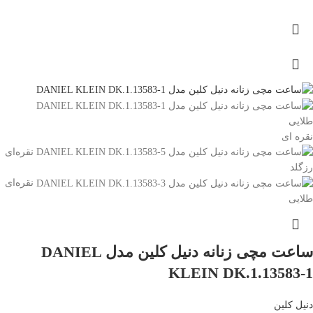
طلایی
نقره ای
نقره‌ای
رزگلد
نقره‌ای
طلایی
ساعت مچی زنانه دنیل کلین مدل DANIEL
KLEIN DK.1.13583-1
دنیل کلین