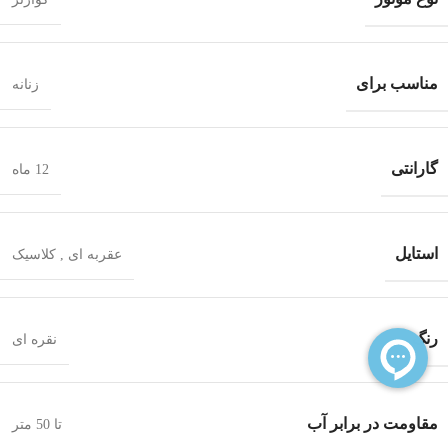
مناسب برای
زنانه
گارانتی
12 ماه
استایل
عقربه ای
,
کلاسیک
رنگ
نقره ای
مقاومت در برابر آب
تا 50 متر