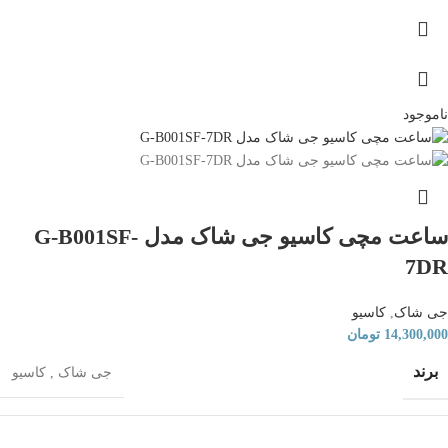
ناموجود
ساعت مچی کاسیو جی شاک مدل G-B001SF-
7DR
جی شاک
,
کاسیو
14,300,000
تومان
برند
جی شاک
,
کاسیو