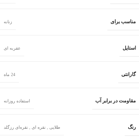
مناسب برای
زنانه
استایل
عقربه ای
گارانتی
24 ماه
مقاومت در برابر آب
استفاده روزانه
رنگ
طلایی
,
نقره ای
,
نقره‌ای رزگلد