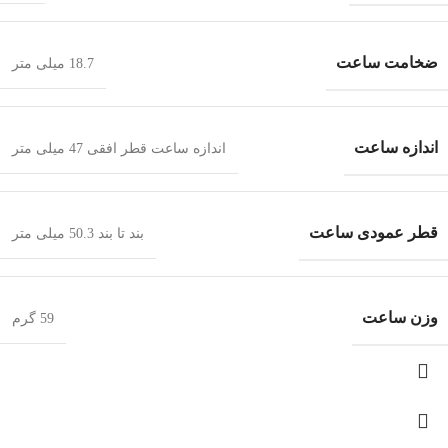
ضخامت ساعت
18.7 میلی متر
اندازه ساعت
اندازه ساعت قطر افقی 47 میلی متر
قطر عمودی ساعت
بند تا بند 50.3 میلی متر
وزن ساعت
59 گرم