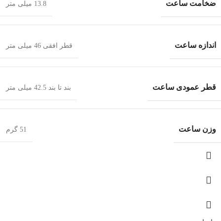
ضخامت ساعت
13.8 میلی متر
اندازه ساعت
قطر افقی 46 میلی متر
قطر عمودی ساعت
بند تا بند 42.5 میلی متر
وزن ساعت
51 گرم