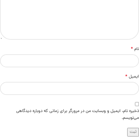
*
نام
*
ایمیل
ذخیره نام، ایمیل و وبسایت من در مرورگر برای زمانی که دوباره دیدگاهی
می‌نویسم.