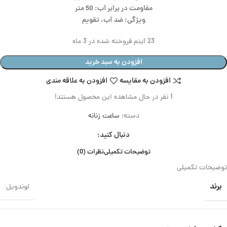
مقاومت در برابر آب: 50 متر
ویژگی: ضد آب، تقویم
23
آیتم فروخته شده در 3 ماه
افزودن به سبد خرید
افزودن به مقایسه
افزودن به علاقه مندی
1
نفر در حال مشاهده این محصول هستند!
دسته:
ساعت زنانه
دنبال کنید:
توضیحات تکمیلی
نظرات (0)
توضیحات تکمیلی
برند
لوندویل