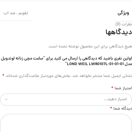
ویژگی
تقویم
,
ضد آب
نظرات (0)
دیدگاهها
هیچ دیدگاهی برای این محصول نوشته نشده است.
اولین نفری باشید که دیدگاهی را ارسال می کنید برای “ساعت مچی زنانه لوندویل
مدل LOND WEIL LW80107L-01-01-01”
*
نشانی ایمیل شما منتشر نخواهد شد.
بخش‌های موردنیاز علامت‌گذاری شده‌اند
*
امتیاز شما
*
دیدگاه شما