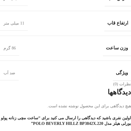
ارتفاع قاب
11 میلی متر
وزن ساعت
86 گرم
ویژگی
ضد آب
نظرات (0)
دیدگاهها
هیچ دیدگاهی برای این محصول نوشته نشده است.
اولین نفری باشید که دیدگاهی را ارسال می کنید برای “ساعت مچی زنانه پولو
بورلی هیلز مدل POLO BEVERLY HILLZ BP3842X.220”