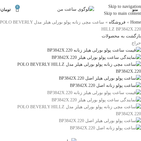
Skip to navigation
0
منو
تومان
0
Skip to main content
Home
»
فروشگاه
»
ساعت مچی زنانه پولو بورلی هیلز مدل POLO BEVERLY
HILLZ BP3842X.220
بازگشت به محصولات
حراج