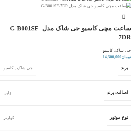
ساعت مچی کاسیو جی شاک مدل G-B001SF-
7DR
جی شاک
,
کاسیو
تومان
14,300,000
برند
جی شاک
,
کاسیو
اصالت برند
ژاپن
نوع موتور
کوارتز