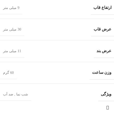
ارتفاع قاب
9 میلی متر
عرض قاب
30 میلی متر
عرض بند
11 میلی متر
وزن ساعت
60 گرم
ویژگی
شب‌ نما
,
ضد آب