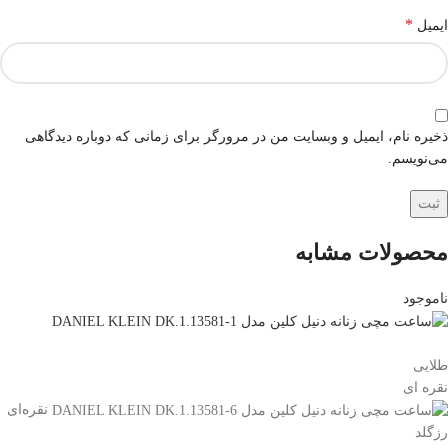
*
ایمیل
ذخیره نام، ایمیل و وبسایت من در مرورگر برای زمانی که دوباره دیدگاهی
می‌نویسم.
محصولات مشابه
ناموجود
طلایی
نقره ای
نقره‌ای
رزگلد