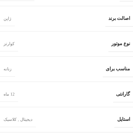
اصالت برند
ژاپن
نوع موتور
کوارتز
مناسب برای
زنانه
گارانتی
12 ماه
استایل
دیجیتال
,
کلاسیک