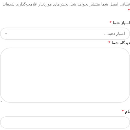
نشانی ایمیل شما منتشر نخواهد شد.
بخش‌های موردنیاز علامت‌گذاری شده‌اند
*
*
امتیاز شما
*
دیدگاه شما
*
نام