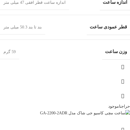
اندازه ساعت
اندازه ساعت قطر افقی 47 میلی متر
قطر عمودی ساعت
بند تا بند 50.3 میلی متر
وزن ساعت
59 گرم
حراج
ناموجود