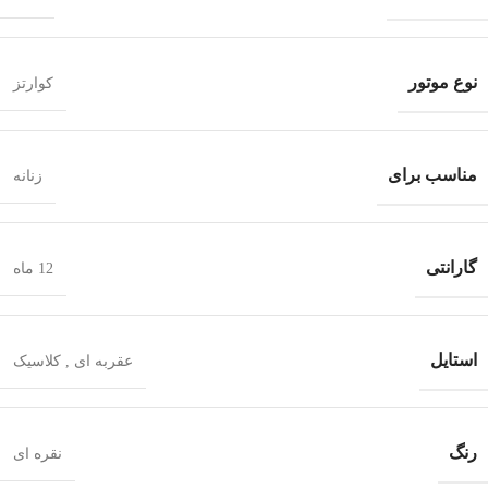
نوع موتور
کوارتز
مناسب برای
زنانه
گارانتی
12 ماه
استایل
عقربه ای
,
کلاسیک
رنگ
نقره ای