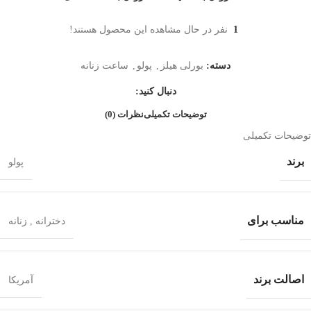
1
نفر در حال مشاهده این محصول هستند!
دسته:
بورلی هیلز
,
پولو
,
ساعت زنانه
دنبال کنید:
توضیحات تکمیلی
نظرات (0)
توضیحات تکمیلی
برند
پولو
مناسب برای
دخترانه
,
زنانه
اصالت برند
آمریکا