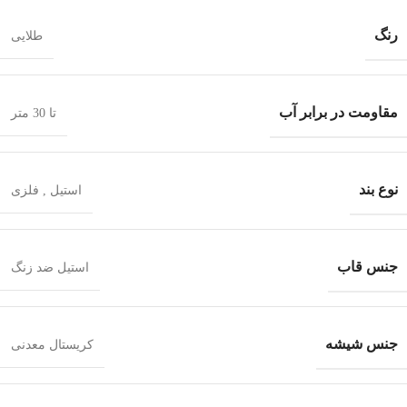
رنگ
طلایی
مقاومت در برابر آب
تا 30 متر
نوع بند
استیل
,
فلزی
جنس قاب
استیل ضد زنگ
جنس شیشه
کریستال معدنی