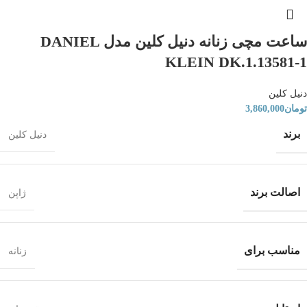
ساعت مچی زنانه دنیل کلین مدل DANIEL
KLEIN DK.1.13581-1
دنیل کلین
تومان
3,860,000
برند
دنیل کلین
اصالت برند
ژاپن
مناسب برای
زنانه