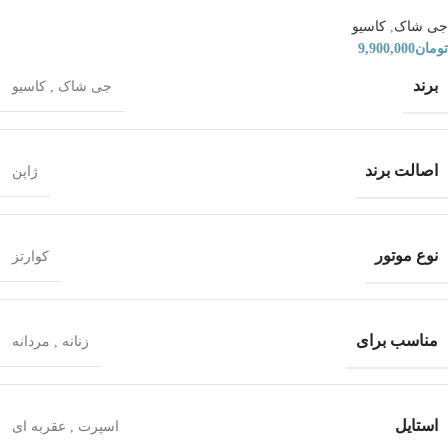
جی شاک
,
کاسیو
تومان
9,900,000
برند
جی شاک
,
کاسیو
اصالت برند
ژاپن
نوع موتور
کوارتز
مناسب برای
زنانه
,
مردانه
استایل
اسپرت
,
عقربه ای