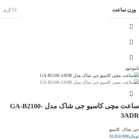
وزن ساعت
51 گرم
ناموجود
ساعت مچی کاسیو جی شاک مدل GA-B2100-
3ADR
جی شاک
,
کاسیو
تومان
10,850,000