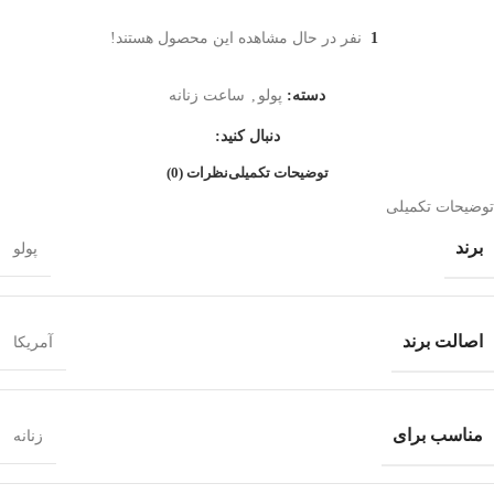
1
نفر در حال مشاهده این محصول هستند!
دسته:
پولو
,
ساعت زنانه
دنبال کنید:
توضیحات تکمیلی
نظرات (0)
توضیحات تکمیلی
برند
پولو
اصالت برند
آمریکا
مناسب برای
زنانه