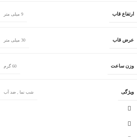
ارتفاع قاب
9 میلی متر
عرض قاب
30 میلی متر
وزن ساعت
60 گرم
ویژگی
شب‌ نما
,
ضد آب