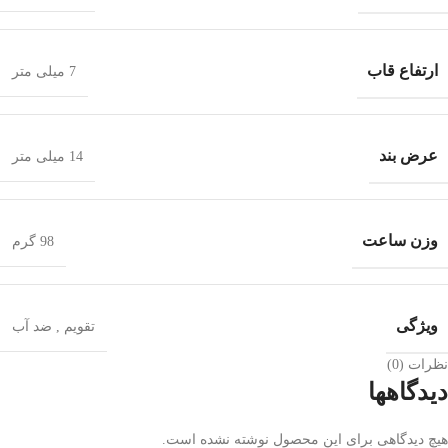
ارتفاع قاب
7 میلی متر
عرض بند
14 میلی متر
وزن ساعت
98 گرم
ویژگی
تقویم
,
ضد آب
نظرات (0)
دیدگاهها
هیچ دیدگاهی برای این محصول نوشته نشده است.