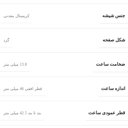
جنس شیشه
کریستال معدنی
شکل صفحه
گرد
ضخامت ساعت
13.8 میلی متر
اندازه ساعت
قطر افقی 46 میلی متر
قطر عمودی ساعت
بند تا بند 42.5 میلی متر