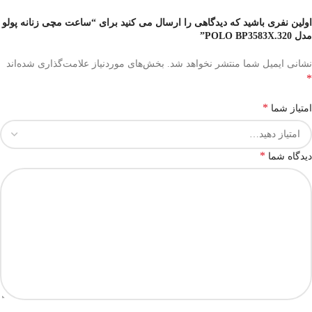
اولین نفری باشید که دیدگاهی را ارسال می کنید برای “ساعت مچی زنانه پولو
مدل POLO BP3583X.320”
نشانی ایمیل شما منتشر نخواهد شد.
بخش‌های موردنیاز علامت‌گذاری شده‌اند
*
*
امتیاز شما
*
دیدگاه شما