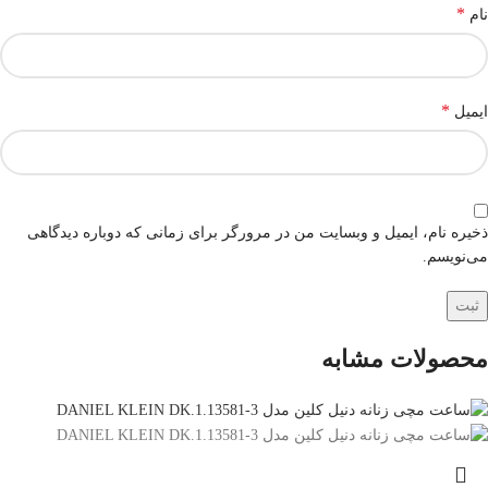
*
نام
*
ایمیل
ذخیره نام، ایمیل و وبسایت من در مرورگر برای زمانی که دوباره دیدگاهی
می‌نویسم.
محصولات مشابه