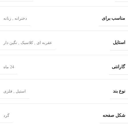
مناسب برای
دخترانه
,
زنانه
استایل
عقربه ای
,
کلاسیک
,
نگین دار
گارانتی
24 ماه
نوع بند
استیل
,
فلزی
شکل صفحه
گرد