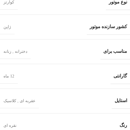
نوع موتور
کوارتز
کشور سازنده موتور
ژاپن
مناسب برای
دخترانه
,
زنانه
گارانتی
12 ماه
استایل
عقربه ای
,
کلاسیک
رنگ
نقره ای