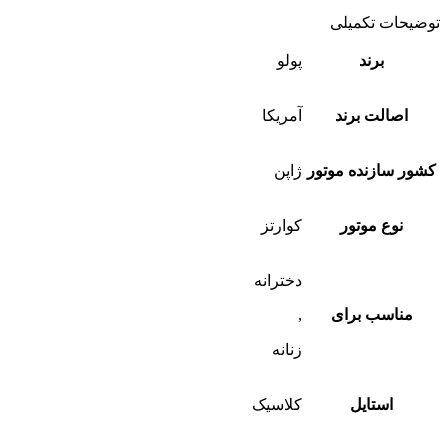
توضیحات تکمیلی
برند
پولو
اصالت برند
آمریکا
کشور سازنده موتور
ژاپن
نوع موتور
کوارتز
دخترانه
مناسب برای
,
زنانه
استایل
کلاسیک