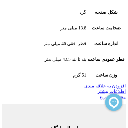
شکل صفحه
گرد
ضخامت ساعت
13.8 میلی متر
اندازه ساعت
قطر افقی 46 میلی متر
قطر عمودی ساعت
بند تا بند 42.5 میلی متر
وزن ساعت
51 گرم
افزودن به علاقه مندی
اطلاعات بیشتر
مشاهده سریع