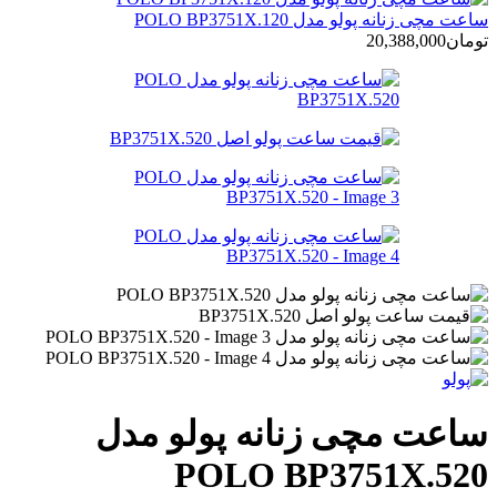
ساعت مچی زنانه پولو مدل POLO BP3751X.120
تومان
20,388,000
ساعت مچی زنانه پولو مدل
POLO BP3751X.520