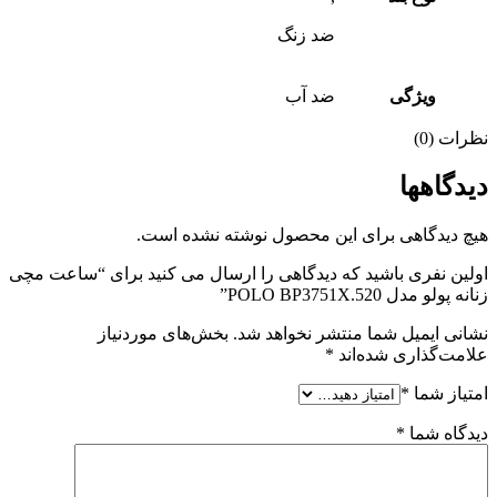
ضد زنگ
ویژگی
ضد آب
نظرات (0)
دیدگاهها
هیچ دیدگاهی برای این محصول نوشته نشده است.
اولین نفری باشید که دیدگاهی را ارسال می کنید برای “ساعت مچی
زنانه پولو مدل POLO BP3751X.520”
نشانی ایمیل شما منتشر نخواهد شد.
بخش‌های موردنیاز
علامت‌گذاری شده‌اند
*
امتیاز شما
*
دیدگاه شما
*