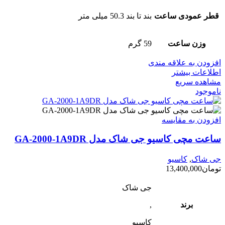
قطر عمودی ساعت
بند تا بند 50.3 میلی متر
وزن ساعت
59 گرم
افزودن به علاقه مندی
اطلاعات بیشتر
مشاهده سریع
ناموجود
افزودن به مقایسه
ساعت مچی کاسیو جی شاک مدل GA-2000-1A9DR
جی شاک
,
کاسیو
تومان
13,400,000
جی شاک
برند
,
کاسیو