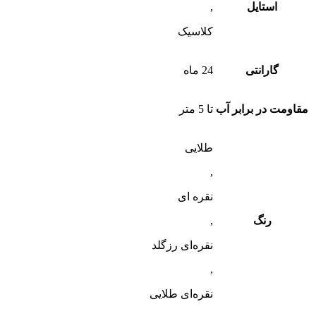
استایل
,
کلاسیک
گارانتی
24 ماه
مقاومت در برابر آب
تا 5 متر
طلایی
,
نقره ای
رنگ
,
نقره‌ای رزگلد
,
نقره‌ای طلایی