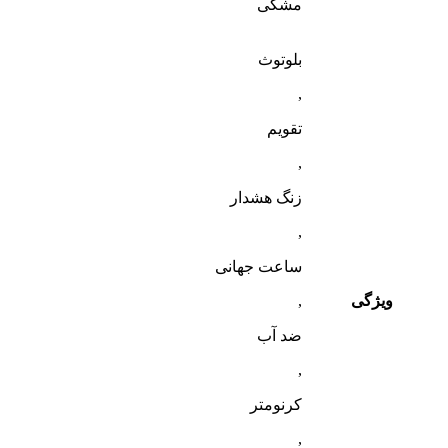
مشکی
بلوتوث
,
تقویم
,
زنگ هشدار
,
ساعت جهانی
ویژگی
,
ضد آب
,
کرنومتر
,