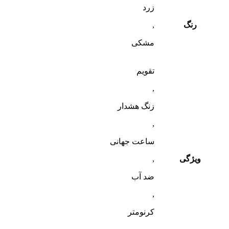
زرد
رنگ
,
مشکی
تقویم
,
زنگ هشدار
,
ساعت جهانی
ویژگی
,
ضد آب
,
کرنومتر