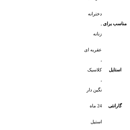
دخترانه
مناسب برای
,
زنانه
عقربه ای
,
استایل
کلاسیک
,
نگین دار
گارانتی
24 ماه
استیل