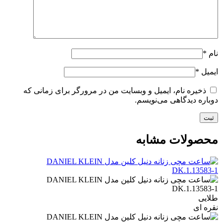
نام
*
ایمیل
*
ذخیره نام، ایمیل و وبسایت من در مرورگر برای زمانی که
دوباره دیدگاهی می‌نویسم.
محصولات مشابه
طلایی
نقره ای