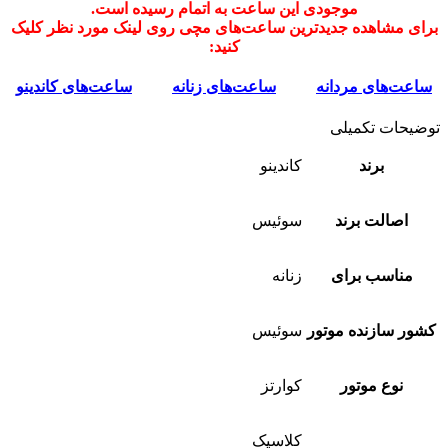
موجودی این ساعت به اتمام رسیده است.
برای مشاهده جدیدترین ساعت‌های مچی روی لینک مورد نظر کلیک
کنید:
ساعت‌های مردانه
ساعت‌های زنانه
ساعت‌های کاندینو
توضیحات تکمیلی
برند
کاندینو
اصالت برند
سوئیس
مناسب برای
زنانه
کشور سازنده موتور
سوئیس
نوع موتور
کوارتز
کلاسیک