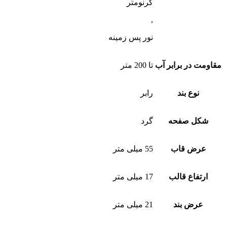
کرنومتر
,
نور پس زمینه
مقاومت در برابر آب
تا 200 متر
نوع بند
رابر
شکل صفحه
گرد
عرض قاب
55 میلی متر
ارتفاع قالب
17 میلی متر
عرض بند
21 میلی متر