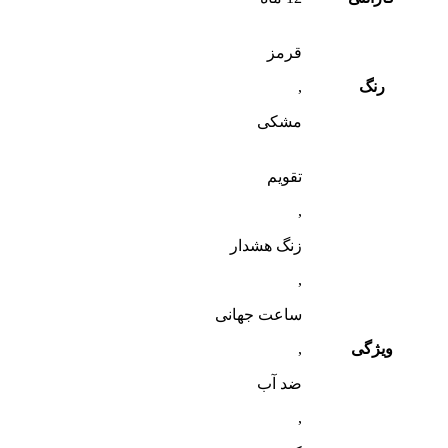
قرمز
رنگ
,
مشکی
تقویم
,
زنگ هشدار
,
ساعت جهانی
ویژگی
,
ضد آب
,