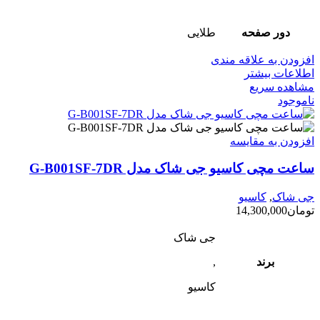
دور صفحه
طلایی
افزودن به علاقه مندی
اطلاعات بیشتر
مشاهده سریع
ناموجود
افزودن به مقایسه
ساعت مچی کاسیو جی شاک مدل G-B001SF-7DR
جی شاک
,
کاسیو
تومان
14,300,000
جی شاک
برند
,
کاسیو