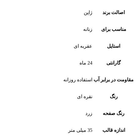
اصالت برند
ژاپن
مناسب برای
زنانه
استایل
عقربه ای
گارانتی
24 ماه
مقاومت در برابر آب
استفاده روزانه
رنگ
نقره ای
رنگ صفحه
زرد
اندازه قالب
35 میلی متر