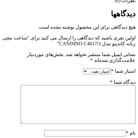
نظرات (0)
دیدگاهها
هیچ دیدگاهی برای این محصول نوشته نشده است.
اولین نفری باشید که دیدگاهی را ارسال می کنید برای “ساعت مچی
زنانه کاندینو مدل CANDINO C4617/3”
نشانی ایمیل شما منتشر نخواهد شد.
بخش‌های موردنیاز
علامت‌گذاری شده‌اند
*
امتیاز شما
*
دیدگاه شما
*
نام
*