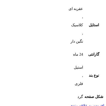
عقربه ای
,
استایل
کلاسیک
,
نگین دار
گارانتی
24 ماه
استیل
نوع بند
,
فلزی
شکل صفحه
گرد
افزودن به علاقه مندی