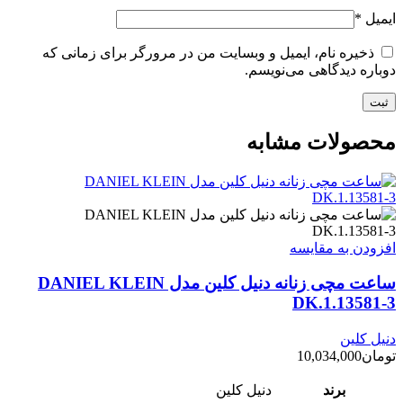
ایمیل
*
ذخیره نام، ایمیل و وبسایت من در مرورگر برای زمانی که
دوباره دیدگاهی می‌نویسم.
محصولات مشابه
افزودن به مقایسه
ساعت مچی زنانه دنیل کلین مدل DANIEL KLEIN
DK.1.13581-3
دنیل کلین
تومان
10,034,000
برند
دنیل کلین