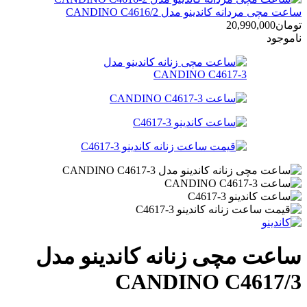
ساعت مچی مردانه کاندینو مدل CANDINO C4616/2
تومان
20,990,000
ناموجود
ساعت مچی زنانه کاندینو مدل
CANDINO C4617/3