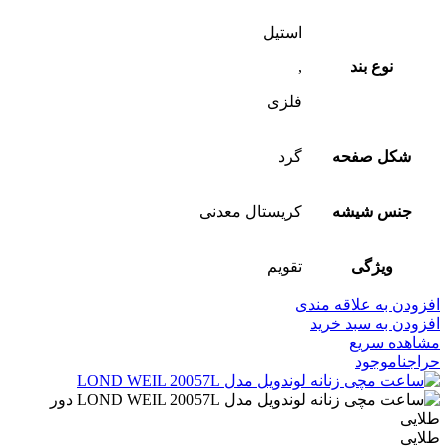
استیل
نوع بند
,
فلزی
شکل صفحه
گرد
جنس شیشه
کریستال معدنی
ویژگی
تقویم
افزودن به علاقه مندی
افزودن به سبد خرید
مشاهده سریع
حراج
ناموجود
طلایی