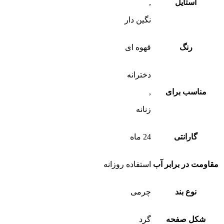
استایل
,
نگین دار
رنگ
قهوه ای
دخترانه
مناسب برای
,
زنانه
گارانتی
24 ماه
مقاومت در برابر آب
استفاده روزانه
نوع بند
چرمی
شکل صفحه
گرد