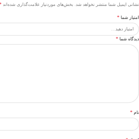
*
نشانی ایمیل شما منتشر نخواهد شد.
بخش‌های موردنیاز علامت‌گذاری شده‌اند
*
امتیاز شما
*
دیدگاه شما
*
نام