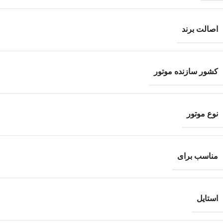
اصالت برند
کشور سازنده موتور
نوع موتور
مناسب برای
استایل