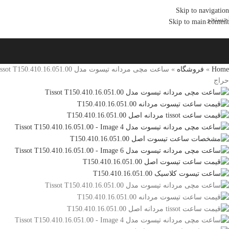
Skip to navigation
جستجو
Skip to main content
Home
»
فروشگاه
»
ساعت مچی مردانه تیسوت مدل Tissot T150.410.16.051.00
حراج