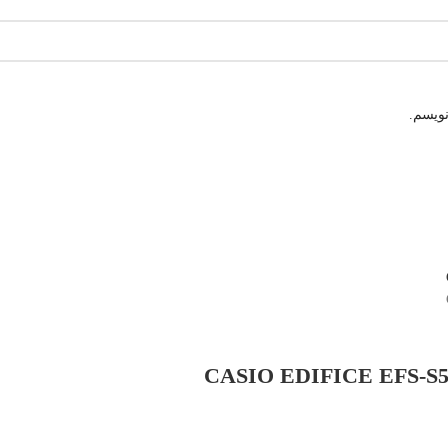
نویسم.