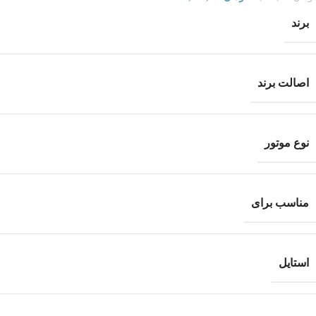
برند
اصالت برند
نوع موتور
مناسب برای
استایل