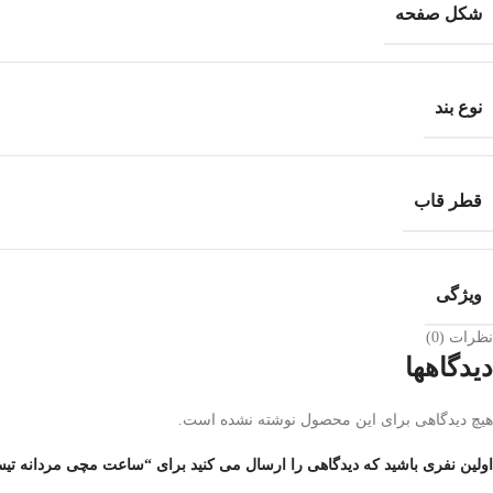
شکل صفحه
نوع بند
قطر قاب
ویژگی
نظرات (0)
دیدگاهها
هیچ دیدگاهی برای این محصول نوشته نشده است.
اولین نفری باشید که دیدگاهی را ارسال می کنید برای “ساعت مچی مردانه تیسوت مدل 0.410.16.051.00