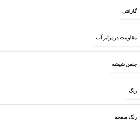
گارانتی
مقاومت در برابر آب
جنس شیشه
رنگ
رنگ صفحه