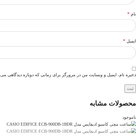
*
نام
*
ایمیل
ذخیره نام، ایمیل و وبسایت من در مرورگر برای زمانی که دوباره دیدگاهی می‌
محصولات مشابه
ناموجود