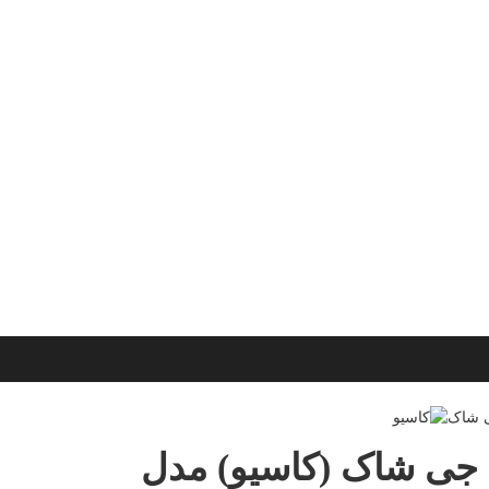
جی شاک (کاسیو) مدل