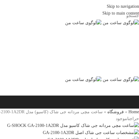
Skip to navigation
Skip to main content
جستجو
Home
»
فروشگاه
»
ساعت مچی مردانه جی شاک (کاسیو) مدل G-SHOCK GA-2100-1A2DR
حراج
ناموجود