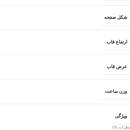
شکل صفحه
ارتفاع قاب
عرض قاب
وزن ساعت
ویژگی
نظرات (0)