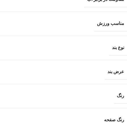
مناسب ورزش
نوع بند
عرض بند
رنگ
رنگ صفحه