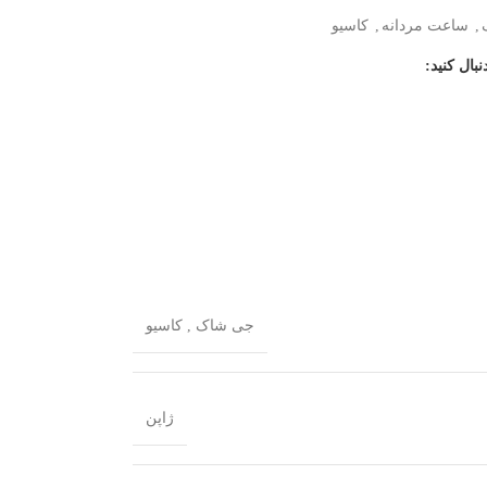
,
ساعت مردانه
,
کاسیو
نبال کنید:
جی شاک
,
کاسیو
ژاپن