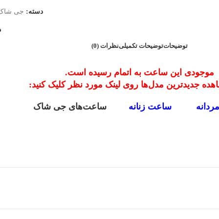
دسته:
جی شاک
د
توضیحات
توضیحات تکمیلی
نظرات (0)
موجودی این ساعت به اتمام رسیده است.
هده جدیدترین مدل‌ها روی لینک مورد نظر کلیک کنید:
ردانه
ساعت زنانه
ساعت‌های جی شاک