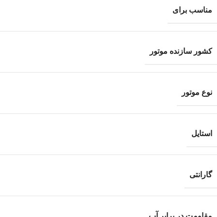
مناسب برای
کشور سازنده موتور
نوع موتور
استایل
گارانتی
مقاومت در برابر آب