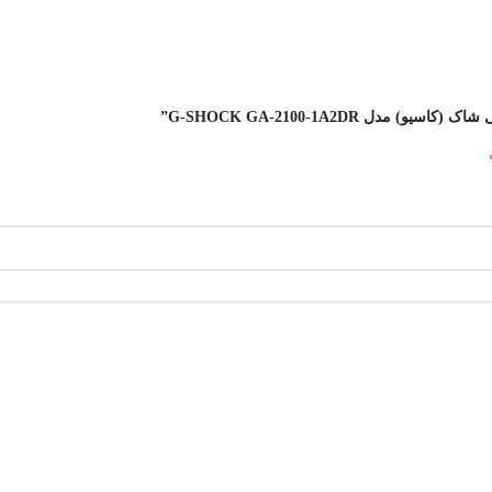
G-SHOCK GA-2100-1A2DR”