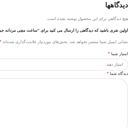
دیدگاهها
هیچ دیدگاهی برای این محصول نوشته نشده است.
اولین نفری باشید که دیدگاهی را ارسال می کنید برای “ساعت مچی مردانه جی شاک (کاسیو) مدل 
*
نشانی ایمیل شما منتشر نخواهد شد.
بخش‌های موردنیاز علامت‌گذاری شده‌اند
*
امتیاز شما
*
دیدگاه شما