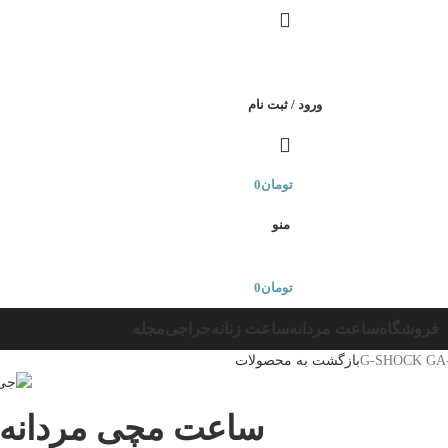
ورود / ثبت نام
تومان
0
منو
تومان
0
فروشگاه
ساعت مردانه
ساعت زنانه
حراجی
مجله
بازگشت به محصولات
ساعت مچی مردانه 