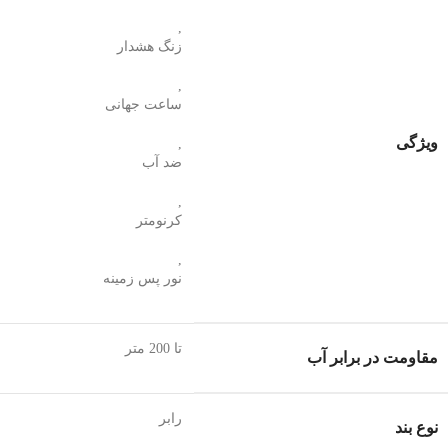
,
زنگ هشدار
,
ساعت جهانی
ویژگی
,
ضد آب
,
کرنومتر
,
نور پس زمینه
تا 200 متر
مقاومت در برابر آب
رابر
نوع بند