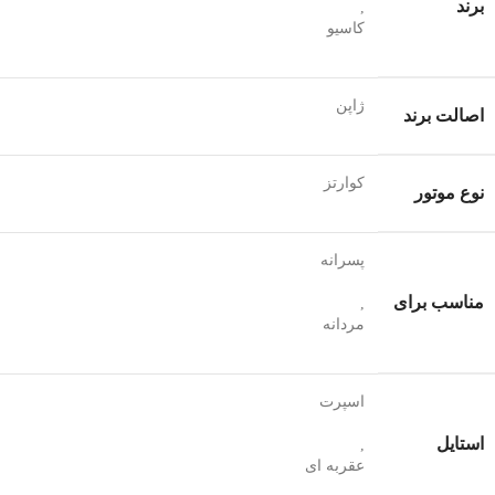
برند
,
کاسیو
ژاپن
اصالت برند
کوارتز
نوع موتور
پسرانه
مناسب برای
,
مردانه
اسپرت
استایل
,
عقربه ای