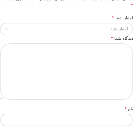
*
*
امتیاز شما
*
دیدگاه شما
*
نام