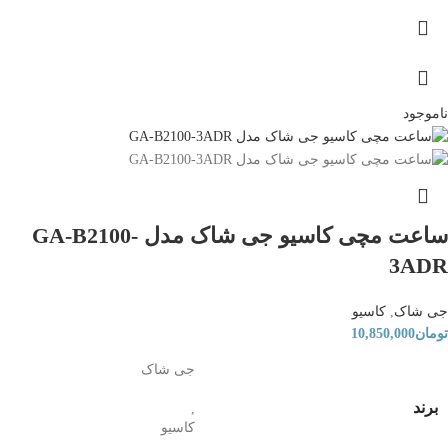
ناموجود
ساعت مچی کاسیو جی شاک مدل GA-B2100-
3ADR
جی شاک
,
کاسیو
تومان
10,850,000
جی شاک
برند
,
کاسیو