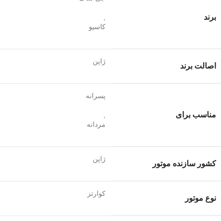
برند
,
کاسیو
ژاپن
اصالت برند
پسرانه
مناسب برای
,
مردانه
ژاپن
کشور سازنده موتور
کوارتز
نوع موتور