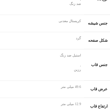
ضد زنگ
کریستال معدنی
جنس شیشه
گرد
شکل صفحه
استیل ضد زنگ
جنس قاب
,
رزین
49.6 میلی متر
عرض قاب
12.9 میلی متر
ارتفاع قاب