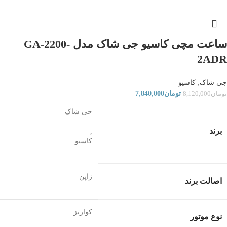
ساعت مچی کاسیو جی شاک مدل GA-2200-
2ADR
جی شاک
,
کاسیو
تومان
7,840,000
تومان
8,120,000
جی شاک
برند
,
کاسیو
ژاپن
اصالت برند
کوارتز
نوع موتور