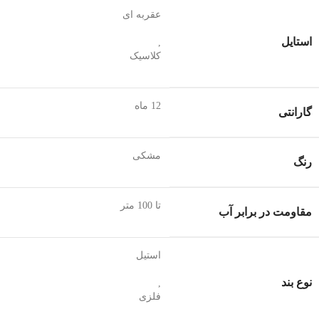
عقربه ای
استایل
,
کلاسیک
12 ماه
گارانتی
مشکی
رنگ
تا 100 متر
مقاومت در برابر آب
استیل
نوع بند
,
فلزی