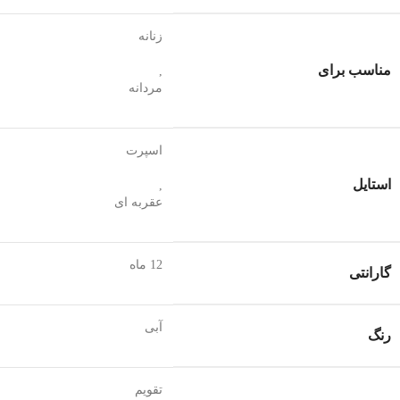
زنانه
مناسب برای
,
مردانه
اسپرت
استایل
,
عقربه ای
12 ماه
گارانتی
آبی
رنگ
تقویم