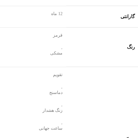
12 ماه
گارانتی
قرمز
رنگ
,
مشکی
تقویم
,
دماسنج
,
زنگ هشدار
,
ساعت جهانی