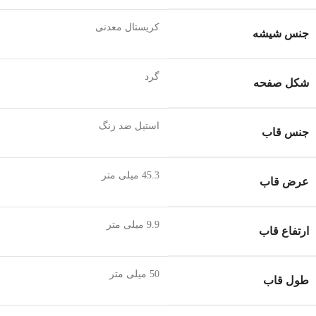
کریستال معدنی
جنس شیشه
گرد
شکل صفحه
استیل ضد زنگ
جنس قاب
45.3 میلی متر
عرض قاب
9.9 میلی متر
ارتفاع قاب
50 میلی متر
طول قاب