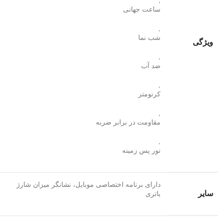
,
ساعت جهانی
,
شب‌ نما
ویژگی
,
ضد آب
,
کرنومتر
,
مقاومت در برابر ضربه
,
نور پس زمینه
دارای برنامه اختصاصی موبایل، نشانگر میزان شارژ
سایر
باتری