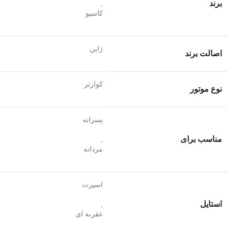
برند
,
کاسیو
ژاپن
اصالت برند
کوارتز
نوع موتور
پسرانه
مناسب برای
,
مردانه
اسپرت
استایل
,
عقربه ای