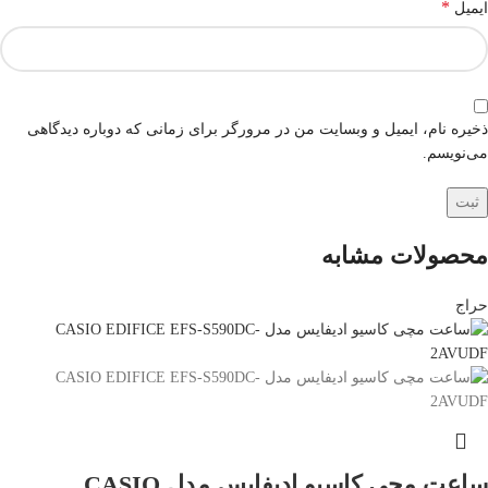
*
ایمیل
ذخیره نام، ایمیل و وبسایت من در مرورگر برای زمانی که دوباره دیدگاهی
می‌نویسم.
محصولات مشابه
حراج
ساعت مچی کاسیو ادیفایس مدل CASIO