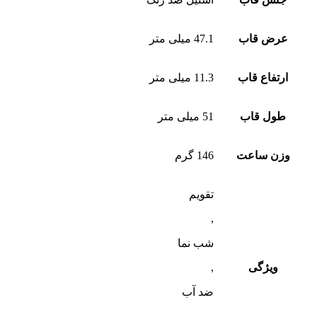
عرض قاب
47.1 میلی متر
ارتفاع قاب
11.3 میلی متر
طول قاب
51 میلی متر
وزن ساعت
146 گرم
تقویم
,
شب‌ نما
ویژگی
,
ضد آب
,