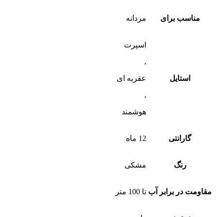
مناسب برای
مردانه
اسپرت
,
استایل
عقربه ای
,
هوشمند
گارانتی
12 ماه
رنگ
مشکی
مقاومت در برابر آب
تا 100 متر