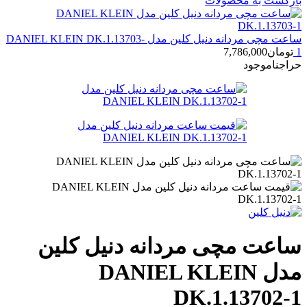
بازگشت به محصولات
ساعت مچی مردانه دنیل کلین مدل DANIEL KLEIN DK.1.13703-
1
تومان
7,786,000
حراج
ناموجود
ساعت مچی مردانه دنیل کلین
مدل DANIEL KLEIN
DK.1.13702-1