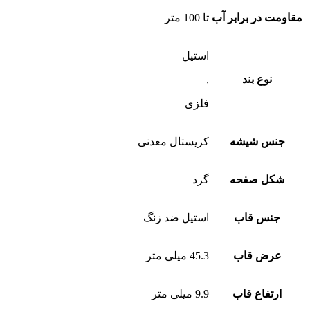
مقاومت در برابر آب
تا 100 متر
استیل
نوع بند
,
فلزی
جنس شیشه
کریستال معدنی
شکل صفحه
گرد
جنس قاب
استیل ضد زنگ
عرض قاب
45.3 میلی متر
ارتفاع قاب
9.9 میلی متر