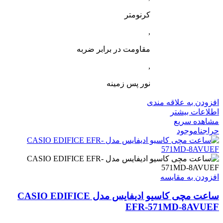
کرنومتر
,
مقاومت در برابر ضربه
,
نور پس زمینه
افزودن به علاقه مندی
اطلاعات بیشتر
مشاهده سریع
حراج
ناموجود
افزودن به مقایسه
ساعت مچی کاسیو ادیفایس مدل CASIO EDIFICE
EFR-571MD-8AVUEF