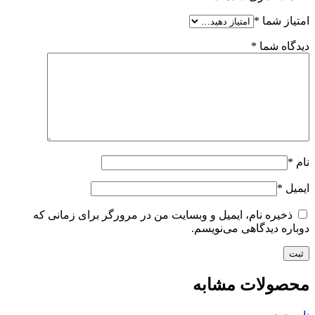
امتیاز شما
*
دیدگاه شما
*
نام
*
ایمیل
*
ذخیره نام، ایمیل و وبسایت من در مرورگر برای زمانی که
دوباره دیدگاهی می‌نویسم.
محصولات مشابه