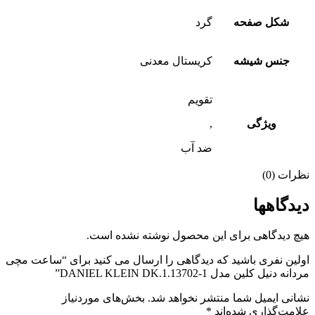
شکل صفحه
گرد
جنس شیشه
کریستال معدنی
تقویم
ویژگی
,
ضد آب
نظرات (0)
دیدگاهها
هیچ دیدگاهی برای این محصول نوشته نشده است.
اولین نفری باشید که دیدگاهی را ارسال می کنید برای “ساعت مچی
مردانه دنیل کلین مدل DANIEL KLEIN DK.1.13702-1”
نشانی ایمیل شما منتشر نخواهد شد.
بخش‌های موردنیاز
علامت‌گذاری شده‌اند
*