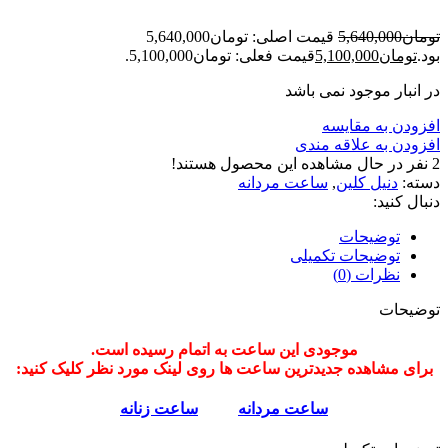
تومان
5,640,000
قیمت اصلی: تومان5,640,000
بود.
تومان
5,100,000
قیمت فعلی: تومان5,100,000.
در انبار موجود نمی باشد
افزودن به مقایسه
افزودن به علاقه مندی
2
نفر در حال مشاهده این محصول هستند!
دسته:
دنیل کلین
,
ساعت مردانه
دنبال کنید:
توضیحات
توضیحات تکمیلی
نظرات (0)
توضیحات
موجودی این ساعت به اتمام رسیده است.
برای مشاهده جدیدترین ساعت ها روی لینک مورد نظر کلیک کنید:
ساعت مردانه
ساعت زنانه