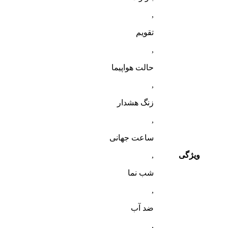
,
تقویم
,
حالت هواپیما
,
زنگ هشدار
,
ساعت جهانی
ویژگی
,
شب‌ نما
,
ضد آب
,