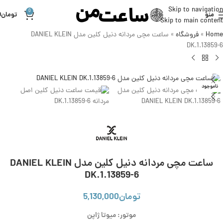
Skip to navigation
0
منو
تومان
0
Skip to main content
Home
»
فروشگاه
»
ساعت مچی مردانه دنیل کلین مدل DANIEL KLEIN
DK.1.13859-6
ناموجود
ساعت مچی مردانه دنیل کلین مدل DANIEL KLEIN
DK.1.13859-6
تومان
5,130,000
موتور: میوتا ژاپن