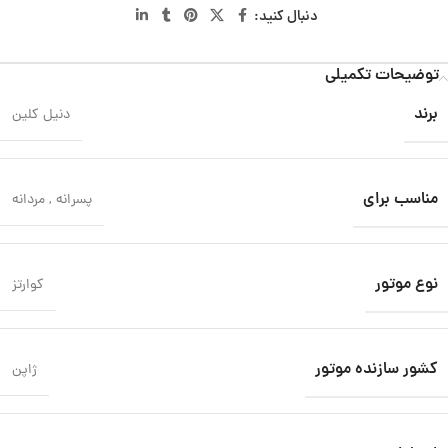
دنبال کنید:
توضیحات تکمیلی
برند
دنیل کلین
مناسب برای
پسرانه
,
مردانه
نوع موتور
کوارتز
کشور سازنده موتور
ژاپن