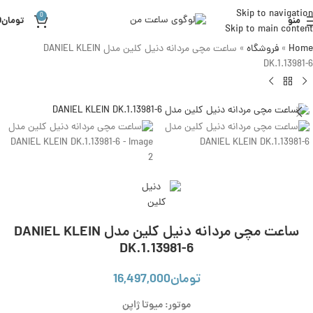
Skip to navigation
0
منو
تومان
0
Skip to main content
Home
»
فروشگاه
»
ساعت مچی مردانه دنیل کلین مدل DANIEL KLEIN
DK.1.13981-6
ساعت مچی مردانه دنیل کلین مدل DANIEL KLEIN
DK.1.13981-6
تومان
16,497,000
موتور: میوتا ژاپن