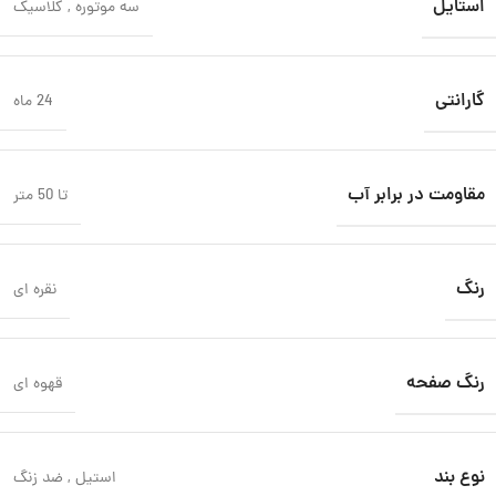
استایل
سه موتوره
,
کلاسیک
گارانتی
24 ماه
مقاومت در برابر آب
تا 50 متر
رنگ
نقره ای
رنگ صفحه
قهوه ای
نوع بند
استیل
,
ضد زنگ