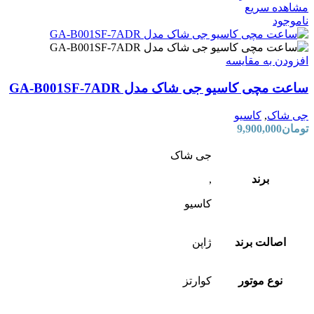
مشاهده سریع
ناموجود
افزودن به مقایسه
ساعت مچی کاسیو جی شاک مدل GA-B001SF-7ADR
جی شاک
,
کاسیو
تومان
9,900,000
جی شاک
برند
,
کاسیو
اصالت برند
ژاپن
نوع موتور
کوارتز