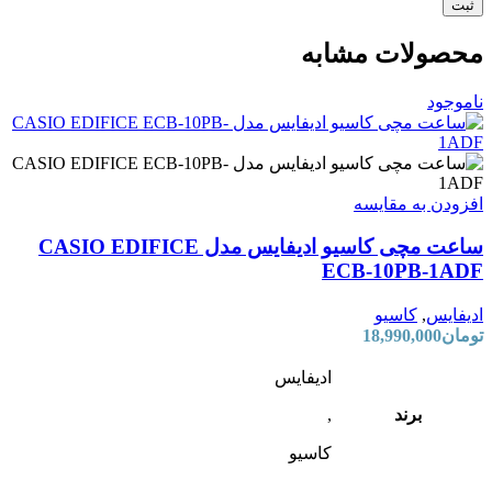
محصولات مشابه
ناموجود
افزودن به مقایسه
ساعت مچی کاسیو ادیفایس مدل CASIO EDIFICE
ECB-10PB-1ADF
ادیفایس
,
کاسیو
تومان
18,990,000
ادیفایس
برند
,
کاسیو