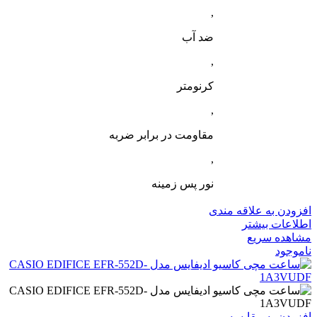
,
ضد آب
,
کرنومتر
,
مقاومت در برابر ضربه
,
نور پس زمینه
افزودن به علاقه مندی
اطلاعات بیشتر
مشاهده سریع
ناموجود
افزودن به مقایسه