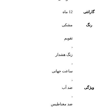
گارانتی
12 ماه
رنگ
مشکی
تقویم
,
زنگ هشدار
,
ساعت جهانی
,
ویژگی
ضد آب
,
ضد مغناطیس