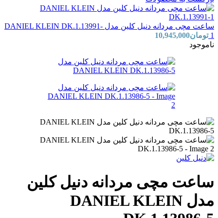
ساعت مچی مردانه دنیل کلین مدل DANIEL KLEIN DK.1.13991-
1
تومان
10,945,000
ناموجود
ساعت مچی مردانه دنیل کلین
مدل DANIEL KLEIN