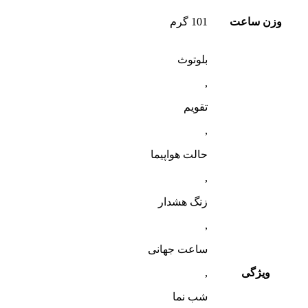
وزن ساعت
101 گرم
بلوتوث
,
تقویم
,
حالت هواپیما
,
زنگ هشدار
,
ساعت جهانی
ویژگی
,
شب‌ نما