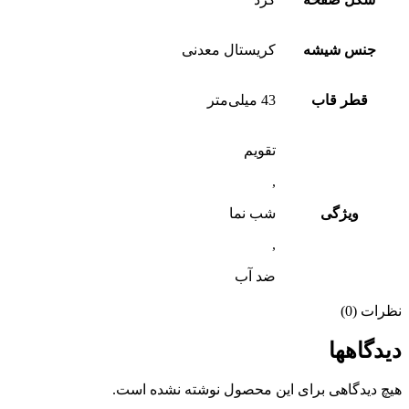
جنس شیشه
کریستال معدنی
قطر قاب
43 میلی‌متر
تقویم
,
ویژگی
شب‌ نما
,
ضد آب
نظرات (0)
دیدگاهها
هیچ دیدگاهی برای این محصول نوشته نشده است.