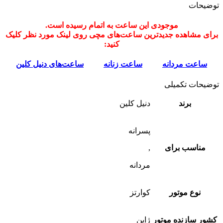
توضیحات
موجودی این ساعت به اتمام رسیده است.
برای مشاهده جدیدترین ساعت‌های مچی روی لینک مورد نظر کلیک
کنید:
ساعت‌ مردانه
ساعت‌ زنانه
ساعت‌های دنیل کلین
توضیحات تکمیلی
برند
دنیل کلین
پسرانه
مناسب برای
,
مردانه
نوع موتور
کوارتز
کشور سازنده موتور
ژاپن