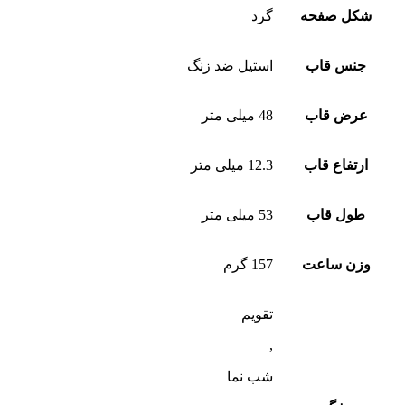
شکل صفحه
گرد
جنس قاب
استیل ضد زنگ
عرض قاب
48 میلی متر
ارتفاع قاب
12.3 میلی متر
طول قاب
53 میلی متر
وزن ساعت
157 گرم
تقویم
,
شب‌ نما