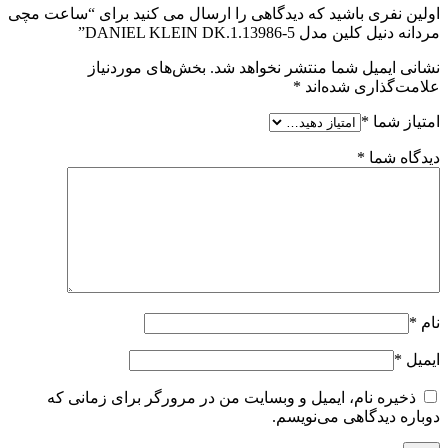
اولین نفری باشید که دیدگاهی را ارسال می کنید برای “ساعت مچی
مردانه دنیل کلین مدل DANIEL KLEIN DK.1.13986-5”
نشانی ایمیل شما منتشر نخواهد شد.
بخش‌های موردنیاز
علامت‌گذاری شده‌اند
*
امتیاز شما
*
دیدگاه شما
*
نام
*
ایمیل
*
ذخیره نام، ایمیل و وبسایت من در مرورگر برای زمانی که
دوباره دیدگاهی می‌نویسم.