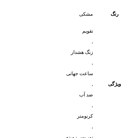
رنگ
مشکی
تقویم
,
زنگ هشدار
,
ساعت جهانی
ویژگی
,
ضد آب
,
کرنومتر
,
نور پس زمینه