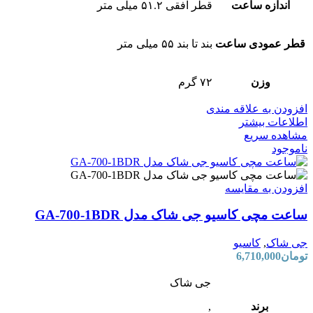
اندازه ساعت
قطر افقی ۵۱.۲ میلی متر
قطر عمودی ساعت
بند تا بند ۵۵ میلی متر
وزن
۷۲ گرم
افزودن به علاقه مندی
اطلاعات بیشتر
مشاهده سریع
ناموجود
افزودن به مقایسه
ساعت مچی کاسیو جی شاک مدل GA-700-1BDR
جی شاک
,
کاسیو
تومان
6,710,000
جی شاک
برند
,