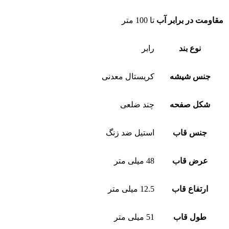
مقاومت در برابر آب
تا 100 متر
نوع بند
رابر
جنس شیشه
کریستال معدنی
شکل صفحه
چند ضلعی
جنس قاب
استیل ضد زنگ
عرض قاب
48 میلی متر
ارتفاع قاب
12.5 میلی متر
طول قاب
51 میلی متر