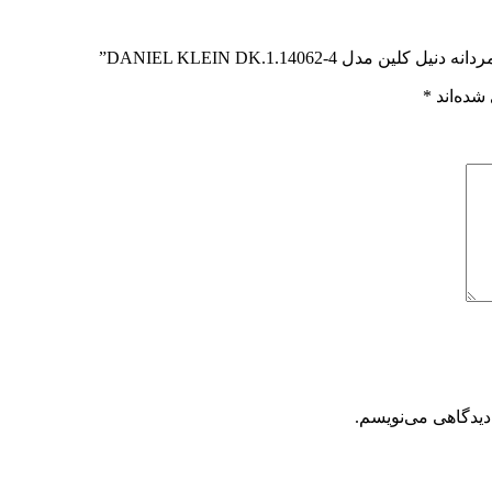
DANIEL KLEIN DK.1.14062-”
شده‌اند
*
دیدگاهی می‌نویسم.