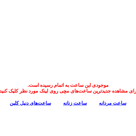
موجودی این ساعت به اتمام رسیده است.
رای مشاهده جدیدترین ساعت‌های مچی روی لینک مورد نظر کلیک کنید:
ساعت‌ مردانه
ساعت‌ زنانه
ساعت‌های دنیل کلین