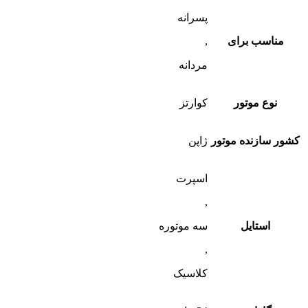
پسرانه
مناسب برای
,
مردانه
نوع موتور
کوارتز
کشور سازنده موتور
ژاپن
اسپرت
,
استایل
سه موتوره
,
کلاسیک