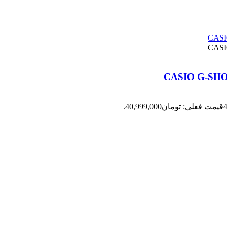
قیمت فعلی: تومان40,999,000.