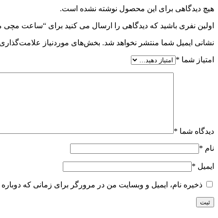
هیچ دیدگاهی برای این محصول نوشته نشده است.
اولین نفری باشید که دیدگاهی را ارسال می کنید برای “ساعت مچی مردانه دنیل کلین مدل 4
نشانی ایمیل شما منتشر نخواهد شد.
بخش‌های موردنیاز علامت‌گذاری 
امتیاز شما
*
دیدگاه شما
*
نام
*
ایمیل
*
ذخیره نام، ایمیل و وبسایت من در مرورگر برای زمانی که دوباره 