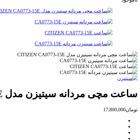
ساعت مچی مردانه سیتیزن مدل CITIZEN CA0773-15E
تومان
17,800,000