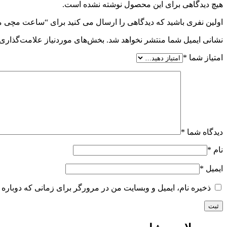
هیچ دیدگاهی برای این محصول نوشته نشده است.
اولین نفری باشید که دیدگاهی را ارسال می کنید برای “ساعت مچی مردانه سیتیزن مد
نشانی ایمیل شما منتشر نخواهد شد.
بخش‌های موردنیاز علامت‌گذاری 
امتیاز شما
*
دیدگاه شما
*
نام
*
ایمیل
*
ذخیره نام، ایمیل و وبسایت من در مرورگر برای زمانی که دوباره 