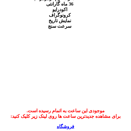
36 ماه گارانتی
اکودرایو
کرونوگراف
نمایش تاریخ
سرعت سنج
موجودی این ساعت به اتمام رسیده است.
برای مشاهده جدیدترین ساعت ها روی لینک زیر کلیک کنید:
فروشگاه