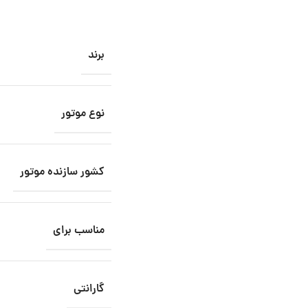
برند
نوع موتور
کشور سازنده موتور
مناسب برای
گارانتی