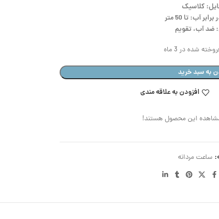
ایل: کلاسیک
بر آب: تا 50 متر
 ضد آب، تقویم
وخته شده در 3 ماه
ن به سبد خرید
افزودن به علاقه مندی
مشاهده این محصول هستند!
:
ساعت مردانه