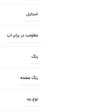
استایل
مقاومت در برابر آب
رنگ
رنگ صفحه
نوع بند