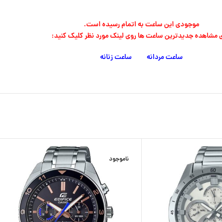
موجودی این ساعت به اتمام رسیده است.
ی مشاهده جدیدترین ساعت ها روی لینک مورد نظر کلیک کنید:
ساعت مردانه
ساعت زنانه
ناموجود