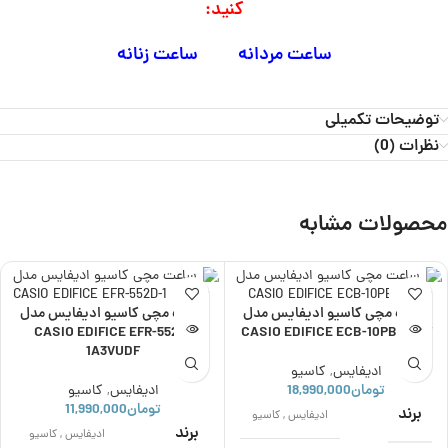
کنید:
ساعت مردانه
ساعت زنانه
توضیحات تکمیلی
نظرات (0)
محصولات مشابه
ناموجود
ناموجود
ساعت مچی کاسیو ادیفایس مدل
ساعت مچی کاسیو ادیفایس مدل
CASIO EDIFICE EFR-552D-
CASIO EDIFICE ECB-10PB-1ADF
1A3VUDF
ادیفایس
,
کاسیو
تومان
18,990,000
ادیفایس
,
کاسیو
تومان
11,990,000
برند
ادیفایس
,
کاسیو
برند
ادیفایس
,
کاسیو