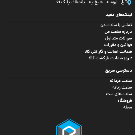
آ.غ _ ارومیه _ شیخ‌تپه _ باند‌بالا - پلاک 21
لینک‌های مفید
تماس با ساعت من
درباره ساعت من
سوالات متداول
قوانین و مقررات
ضمانت اصالت و گارانتی کالا
7 روز ضمانت بازگشت کالا
دسترسی سریع
ساعت مردانه
ساعت زنانه
ساعت‌های ست
فروشگاه
مجله