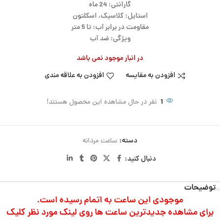
گارانتی: 24 ماه
استایل: کلاسیک، اسکلتون
مقاومت در برابر آب: تا 5 متر
ویژگی: ضد آب
در انبار موجود نمی باشد
افزودن به مقایسه
افزودن به علاقه مندی
1
نفر در حال مشاهده این محصول هستند!
دسته:
ساعت مردانه
دنبال کنید:
توضیحات
موجودی این ساعت به اتمام رسیده است.
برای مشاهده جدیدترین ساعت ها روی لینک مورد نظر کلیک