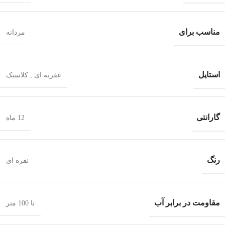
مناسب برای
مردانه
استایل
عقربه ای
,
کلاسیک
گارانتی
12 ماه
رنگ
نقره ای
مقاومت در برابر آب
تا 100 متر