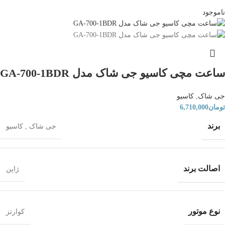
ناموجود
ساعت مچی کاسیو جی شاک مدل GA-700-1BDR
جی شاک
,
کاسیو
تومان
6,710,000
برند
جی شاک
,
کاسیو
اصالت برند
ژاپن
نوع موتور
کوارتز