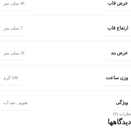
عرض قاب
40 میلی متر
ارتفاع قاب
7 میلی متر
عرض بند
18 میلی متر
وزن ساعت
109 گرم
ویژگی
تقویم
,
ضد آب
نظرات (0)
دیدگاهها