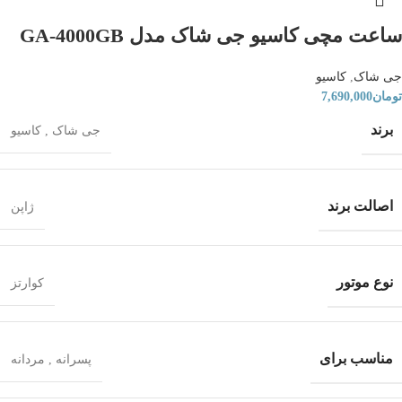
ساعت مچی کاسیو جی شاک مدل GA-4000GB
جی شاک
,
کاسیو
تومان
7,690,000
برند
جی شاک
,
کاسیو
اصالت برند
ژاپن
نوع موتور
کوارتز
مناسب برای
پسرانه
,
مردانه