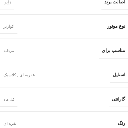
اصالت برند
ژاپن
نوع موتور
کوارتز
مناسب برای
مردانه
استایل
عقربه ای
,
کلاسیک
گارانتی
12 ماه
رنگ
نقره ای