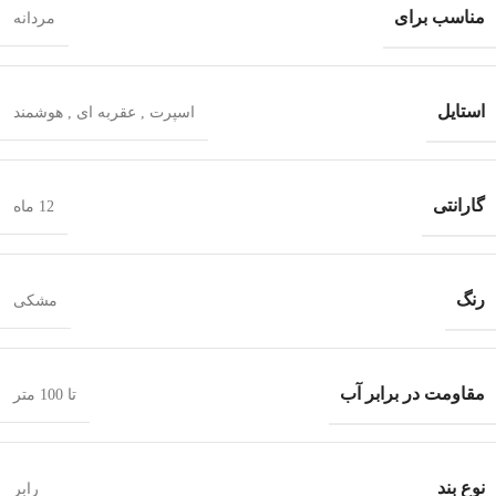
مناسب برای
مردانه
استایل
اسپرت
,
عقربه ای
,
هوشمند
گارانتی
12 ماه
رنگ
مشکی
مقاومت در برابر آب
تا 100 متر
نوع بند
رابر