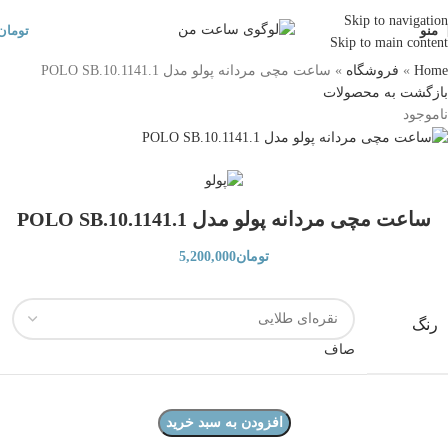
Skip to navigation
منو
تومان
Skip to main content
Home
»
فروشگاه
»
ساعت مچی مردانه پولو مدل POLO SB.10.1141.1
بازگشت به محصولات
ناموجود
ساعت مچی مردانه پولو مدل POLO SB.10.1141.1
تومان
5,200,000
رنگ
صاف
افزودن به سبد خرید