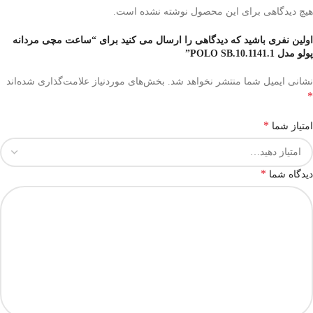
هیچ دیدگاهی برای این محصول نوشته نشده است.
اولین نفری باشید که دیدگاهی را ارسال می کنید برای “ساعت مچی مردانه
پولو مدل POLO SB.10.1141.1”
نشانی ایمیل شما منتشر نخواهد شد.
بخش‌های موردنیاز علامت‌گذاری شده‌اند
*
*
امتیاز شما
*
دیدگاه شما