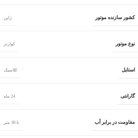
کشور سازنده موتور
ژاپن
نوع موتور
کوارتز
استایل
کلاسیک
گارانتی
24 ماه
مقاومت در برابر آب
تا 30 متر