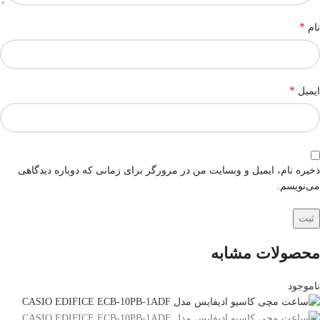
*
نام
*
ایمیل
ذخیره نام، ایمیل و وبسایت من در مرورگر برای زمانی که دوباره دیدگاهی
می‌نویسم.
محصولات مشابه
ناموجود