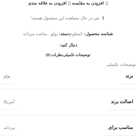
افزودن به مقایسه
افزودن به علاقه مندی
1
نفر در حال مشاهده این محصول هستند!
شناسه محصول:
نامعلوم
دسته:
پولو
,
ساعت مردانه
دنبال کنید:
توضیحات تکمیلی
نظرات (0)
توضیحات تکمیلی
برند
پولو
اصالت برند
آمریکا
مناسب برای
مردانه