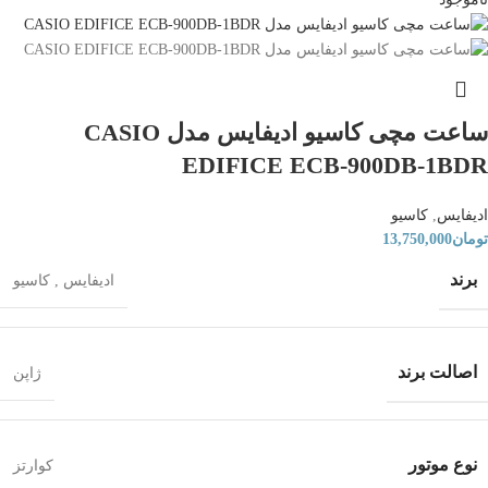
ساعت مچی کاسیو ادیفایس مدل CASIO
EDIFICE ECB-900DB-1BDR
ادیفایس
,
کاسیو
تومان
13,750,000
برند
ادیفایس
,
کاسیو
اصالت برند
ژاپن
نوع موتور
کوارتز