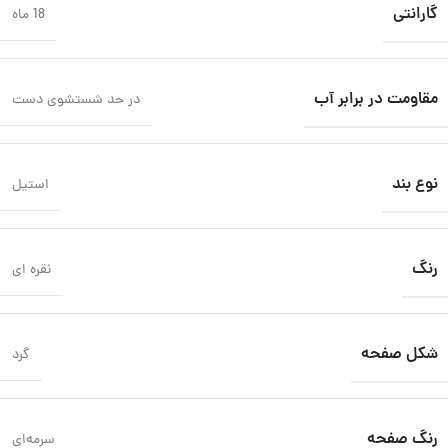
گارانتی
18 ماه
مقاومت در برابر آب
در حد شستشوی دست
نوع بند
استیل
رنگ
نقره ای
شکل صفحه
گرد
رنگ صفحه
سرمه‌ای