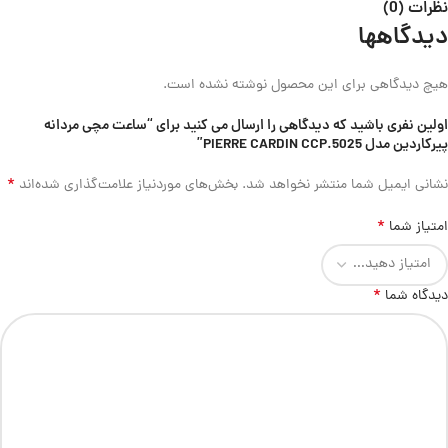
نظرات (0)
دیدگاهها
هیچ دیدگاهی برای این محصول نوشته نشده است.
اولین نفری باشید که دیدگاهی را ارسال می کنید برای “ساعت مچی مردانه
پیرکاردین مدل PIERRE CARDIN CCP.5025”
*
نشانی ایمیل شما منتشر نخواهد شد.
بخش‌های موردنیاز علامت‌گذاری شده‌اند
*
امتیاز شما
*
دیدگاه شما