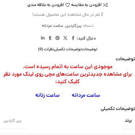
افزودن به مقایسه
افزودن به علاقه مندی
2
نفر در حال مشاهده این محصول هستند!
دسته:
پیرکاردین
,
ساعت مردانه
دنبال کنید:
توضیحات
توضیحات تکمیلی
نظرات (0)
توضیحات
موجودی این ساعت به اتمام رسیده است.
برای مشاهده جدیدترین ساعت‌های مچی روی لینک مورد نظر
کلیک کنید:
ساعت‌ مردانه
ساعت‌ زنانه
توضیحات تکمیلی
برند
پیر کاردین