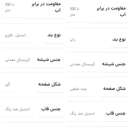
مقاومت در برابر
تا 100
مقاومت در برابر
تا 100
آب
متر
آب
متر
نوع بند
استیل
,
فلزی
نوع بند
رابر
جنس شیشه
کریستال معدنی
جنس شیشه
کریستال معدنی
شکل صفحه
گرد
شکل صفحه
چند ضلعی
جنس قاب
استیل ضد زنگ
جنس قاب
استیل ضد زنگ