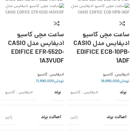
ساعت مچی کاسیو
ساعت مچی کاسیو
ادیفایس مدل CASIO
ادیفایس مدل CASIO
EDIFICE EFR-552D-
EDIFICE ECB-10PB-
1A3VUDF
1ADF
ادیفایس
,
کاسیو
ادیفایس
,
کاسیو
تومان
18,990,000
تومان
11,990,000
برند
برند
ادیفایس
,
کاسیو
ادیفایس
,
کاسیو
اصالت برند
اصالت برند
ژاپن
ژاپن