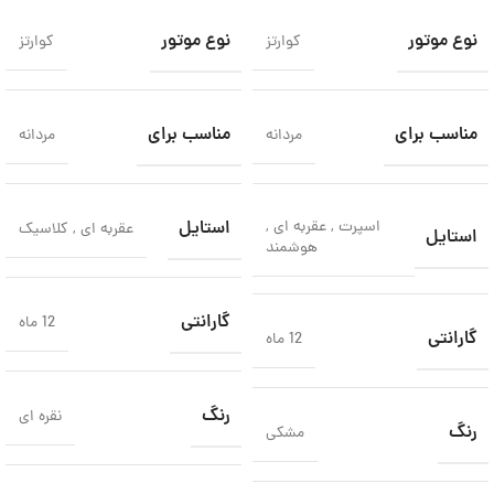
نوع موتور
نوع موتور
کوارتز
کوارتز
مناسب برای
مناسب برای
مردانه
مردانه
اسپرت
,
عقربه ای
,
استایل
عقربه ای
,
کلاسیک
استایل
هوشمند
گارانتی
12 ماه
گارانتی
12 ماه
رنگ
نقره ای
رنگ
مشکی