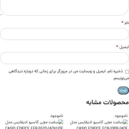
*
نام
*
ایمیل
ذخیره نام، ایمیل و وبسایت من در مرورگر برای زمانی که دوباره دیدگاهی
می‌نویسم.
محصولات مشابه
ناموجود
ناموجود