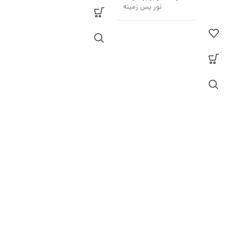
نور پس زمینه