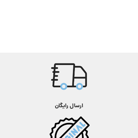
ارسال رایگان