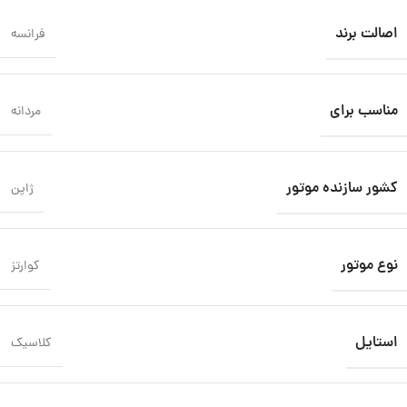
اصالت برند
فرانسه
مناسب برای
مردانه
کشور سازنده موتور
ژاپن
نوع موتور
کوارتز
استایل
کلاسیک