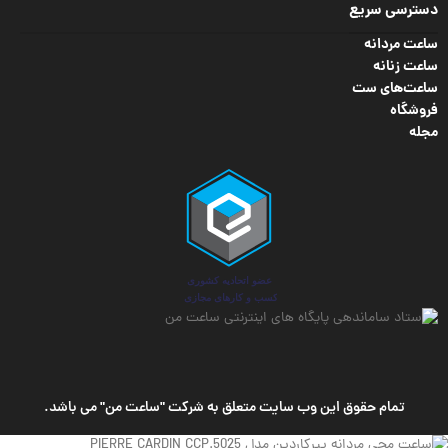
دسترسی سریع
ساعت مردانه
ساعت زنانه
ساعت‌های ست
فروشگاه
مجله
تمام حقوق این وب سایت متعلق به شرکت "ساعت من" می باشد.