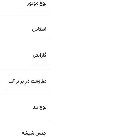
نوع موتور
استایل
گارانتی
مقاومت در برابر آب
نوع بند
جنس شیشه