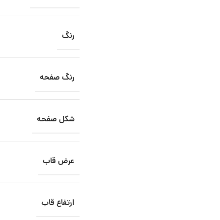
رنگ
رنگ صفحه
شکل صفحه
عرض قاب
ارتفاع قاب