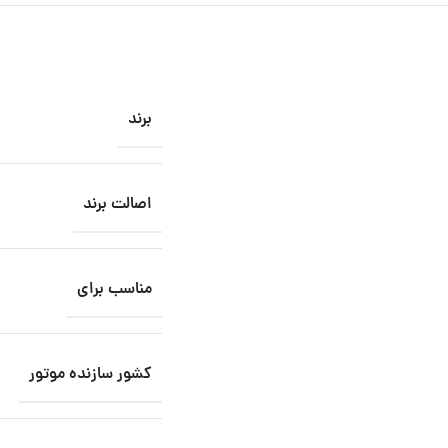
برند
اصالت برند
مناسب برای
کشور سازنده موتور