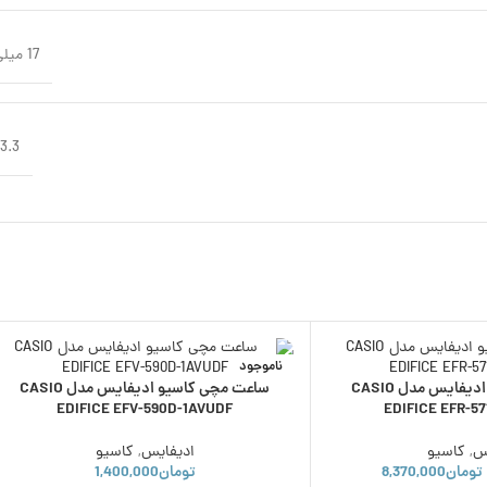
17 میلی متر
73.3 گ
ناموجود
ساعت مچی کاسیو ادیفایس مدل CASIO
ساعت مچی کاسیو ادیفایس مدل CASIO
EDIFICE EFV-590D-1AVUDF
EDIFICE EFR-5
س
,
کاسیو
ادیفایس
,
کاسیو
تومان
8,370,000
تومان
1,400,000