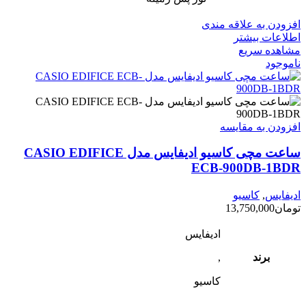
افزودن به علاقه مندی
اطلاعات بیشتر
مشاهده سریع
ناموجود
افزودن به مقایسه
ساعت مچی کاسیو ادیفایس مدل CASIO EDIFICE
ECB-900DB-1BDR
ادیفایس
,
کاسیو
تومان
13,750,000
ادیفایس
برند
,
کاسیو