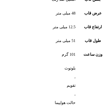
عرض قاب
48 میلی متر
ارتفاع قاب
12.5 میلی متر
طول قاب
51 میلی متر
وزن ساعت
101 گرم
بلوتوث
,
تقویم
,
حالت هواپیما
,