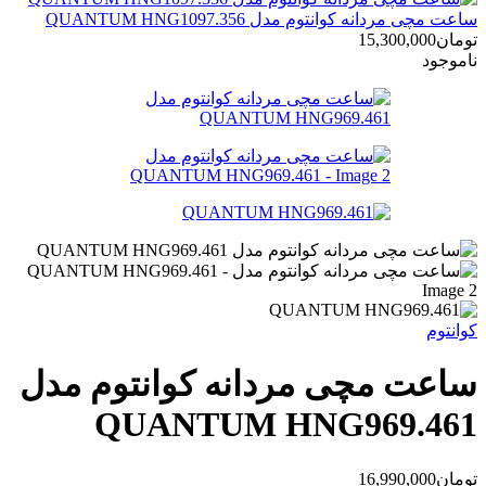
ساعت مچی مردانه کوانتوم مدل QUANTUM HNG1097.356
تومان
15,300,000
ناموجود
کوانتوم
ساعت مچی مردانه کوانتوم مدل
QUANTUM HNG969.461
تومان
16,990,000