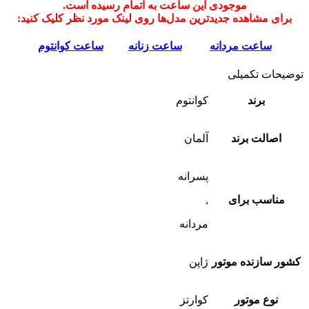
موجودی این ساعت به اتمام رسیده است.
برای مشاهده جدیدترین مدل‌ها روی لینک مورد نظر کلیک کنید:
ساعت مردانه
ساعت زنانه
ساعت کوانتوم
توضیحات تکمیلی
برند
کوانتوم
اصالت برند
آلمان
پسرانه
مناسب برای
,
مردانه
کشور سازنده موتور
ژاپن
نوع موتور
کوارتز