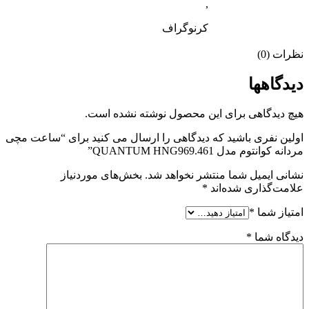
,
کرنوگراف
نظرات (0)
دیدگاهها
هیچ دیدگاهی برای این محصول نوشته نشده است.
اولین نفری باشید که دیدگاهی را ارسال می کنید برای “ساعت مچی
مردانه کوانتوم مدل QUANTUM HNG969.461”
نشانی ایمیل شما منتشر نخواهد شد.
بخش‌های موردنیاز
علامت‌گذاری شده‌اند
*
امتیاز شما
*
دیدگاه شما
*