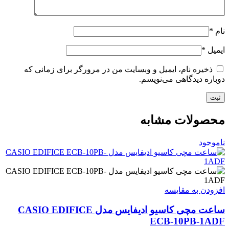
نام
*
ایمیل
*
ذخیره نام، ایمیل و وبسایت من در مرورگر برای زمانی که
دوباره دیدگاهی می‌نویسم.
محصولات مشابه
ناموجود
افزودن به مقایسه
ساعت مچی کاسیو ادیفایس مدل CASIO EDIFICE
ECB-10PB-1ADF