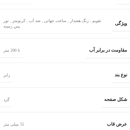
تقویم
,
زنگ هشدار
,
ساعت جهانی
,
ضد آب
,
کرنومتر
,
نور
ویژگی
پس زمینه
مقاومت در برابر آب
تا 200 متر
نوع بند
رابر
شکل صفحه
گرد
عرض قاب
55 میلی متر