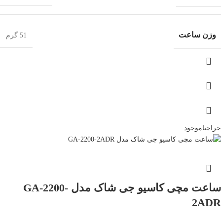
وزن ساعت
51 گرم
حراج
ناموجود
ساعت مچی کاسیو جی شاک مدل GA-2200-
2ADR