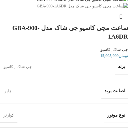
ساعت مچی کاسیو جی شاک مدل GBA-900-
1A6DR
جی شاک
,
کاسیو
تومان
15,005,000
برند
جی شاک
,
کاسیو
اصالت برند
ژاپن
نوع موتور
کوارتز