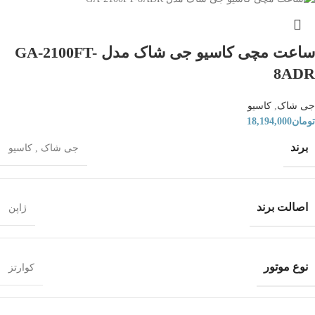
ساعت مچی کاسیو جی شاک مدل GA-2100FT-
8ADR
جی شاک
,
کاسیو
تومان
18,194,000
برند
جی شاک
,
کاسیو
اصالت برند
ژاپن
نوع موتور
کوارتز