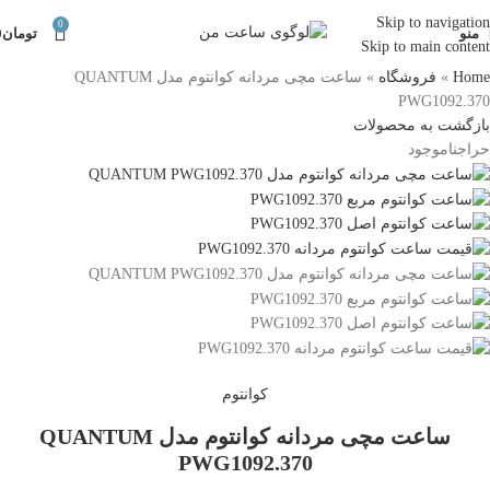
Skip to navigation
0
منو
تومان
0
Skip to main content
Home
»
فروشگاه
»
ساعت مچی مردانه کوانتوم مدل QUANTUM
PWG1092.370
بازگشت به محصولات
حراج
ناموجود
کوانتوم
ساعت مچی مردانه کوانتوم مدل QUANTUM
PWG1092.370