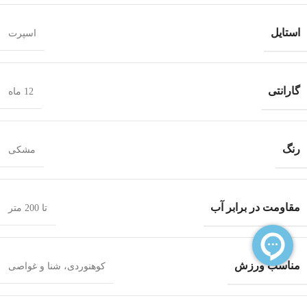
استایل
اسپرت
گارانتی
12 ماه
رنگ
مشکی
مقاومت در برابر آب
تا 200 متر
مناسب ورزش
کوهنوردی، شنا و غواصی