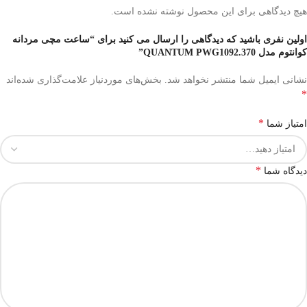
هیچ دیدگاهی برای این محصول نوشته نشده است.
اولین نفری باشید که دیدگاهی را ارسال می کنید برای “ساعت مچی مردانه
کوانتوم مدل QUANTUM PWG1092.370”
نشانی ایمیل شما منتشر نخواهد شد.
بخش‌های موردنیاز علامت‌گذاری شده‌اند
*
*
امتیاز شما
*
دیدگاه شما