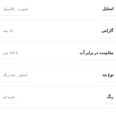
استایل
اسپرت
,
کلاسیک
گارانتی
24 ماه
مقاومت در برابر آب
تا 100 متر
نوع بند
استیل
,
ضد زنگ
رنگ
نقره ای