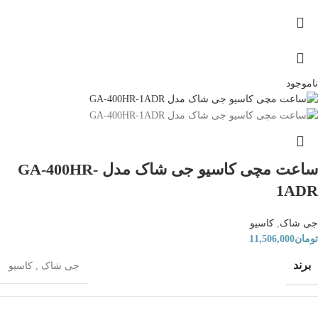
ناموجود
ساعت مچی کاسیو جی شاک مدل GA-400HR-
1ADR
جی شاک
,
کاسیو
تومان
11,506,000
برند
جی شاک
,
کاسیو