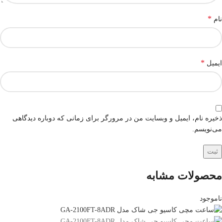
*
نام
*
ایمیل
ذخیره نام، ایمیل و وبسایت من در مرورگر برای زمانی که دوباره دیدگاهی
می‌نویسم.
محصولات مشابه
ناموجود