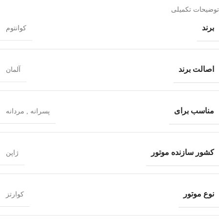
توضیحات تکمیلی
برند
کوانتوم
اصالت برند
آلمان
مناسب برای
پسرانه
,
مردانه
کشور سازنده موتور
ژاپن
نوع موتور
کوارتز