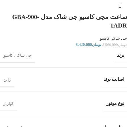
ساعت مچی کاسیو جی شاک مدل GBA-900-
1ADR
جی شاک
,
کاسیو
تومان
8,420,000
تومان
8,960,000
برند
جی شاک
,
کاسیو
اصالت برند
ژاپن
نوع موتور
کوارتز