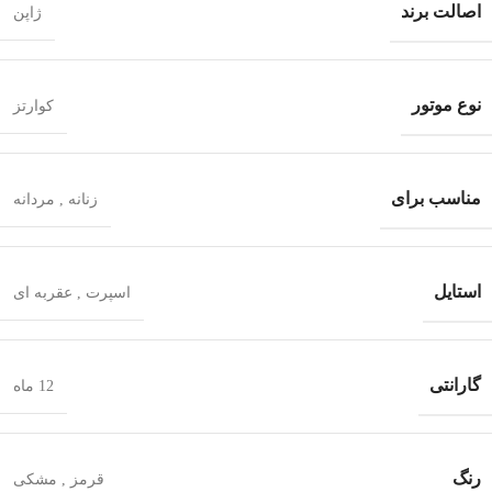
اصالت برند
ژاپن
نوع موتور
کوارتز
مناسب برای
زنانه
,
مردانه
استایل
اسپرت
,
عقربه ای
گارانتی
12 ماه
رنگ
قرمز
,
مشکی