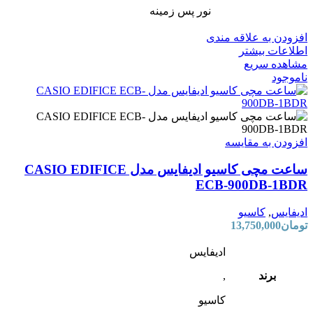
نور پس زمینه
افزودن به علاقه مندی
اطلاعات بیشتر
مشاهده سریع
ناموجود
افزودن به مقایسه
ساعت مچی کاسیو ادیفایس مدل CASIO EDIFICE
ECB-900DB-1BDR
ادیفایس
,
کاسیو
تومان
13,750,000
ادیفایس
برند
,
کاسیو