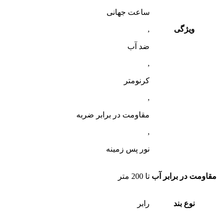
ساعت جهانی
ویژگی
,
ضد آب
,
کرنومتر
,
مقاومت در برابر ضربه
,
نور پس زمینه
مقاومت در برابر آب
تا 200 متر
نوع بند
رابر