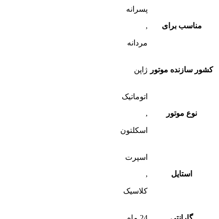
پسرانه
مناسب برای
,
مردانه
کشور سازنده موتور
ژاپن
اتوماتیک
نوع موتور
,
اسکلتون
اسپرت
استایل
,
کلاسیک
گارانتی
24 ماه