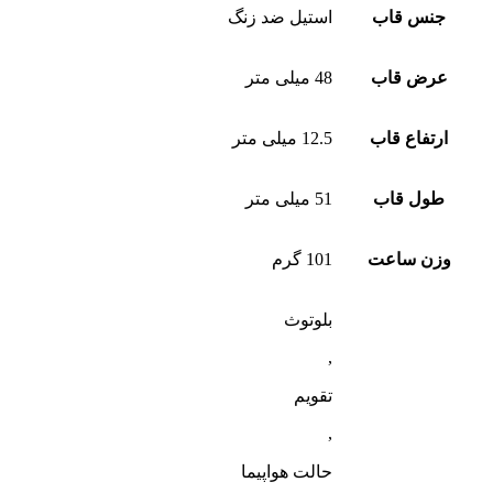
جنس قاب
استیل ضد زنگ
عرض قاب
48 میلی متر
ارتفاع قاب
12.5 میلی متر
طول قاب
51 میلی متر
وزن ساعت
101 گرم
بلوتوث
,
تقویم
,
حالت هواپیما