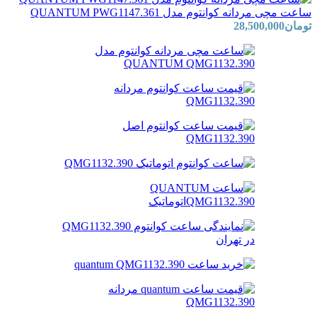
ساعت مچی مردانه کوانتوم مدل QUANTUM PWG1147.361
تومان
28,500,000