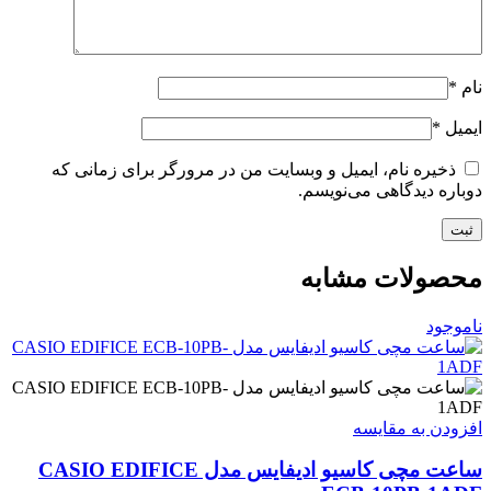
نام
*
ایمیل
*
ذخیره نام، ایمیل و وبسایت من در مرورگر برای زمانی که
دوباره دیدگاهی می‌نویسم.
محصولات مشابه
ناموجود
افزودن به مقایسه
ساعت مچی کاسیو ادیفایس مدل CASIO EDIFICE