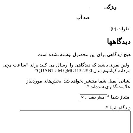
ویژگی
,
ضد آب
نظرات (0)
دیدگاهها
هیچ دیدگاهی برای این محصول نوشته نشده است.
اولین نفری باشید که دیدگاهی را ارسال می کنید برای “ساعت مچی
مردانه کوانتوم مدل QUANTUM QMG1132.390”
نشانی ایمیل شما منتشر نخواهد شد.
بخش‌های موردنیاز
علامت‌گذاری شده‌اند
*
امتیاز شما
*
دیدگاه شما
*