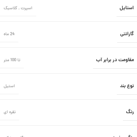
استایل
اسپرت
,
کلاسیک
گارانتی
24 ماه
مقاومت در برابر آب
تا 100 متر
نوع بند
استیل
رنگ
نقره ای