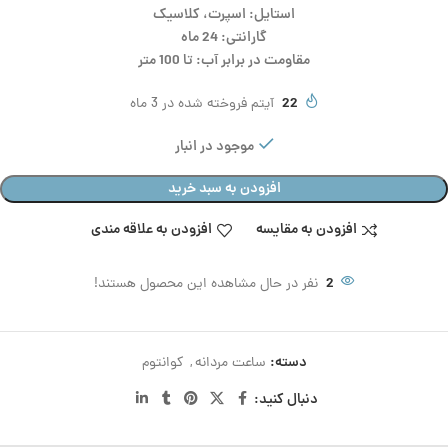
استایل: اسپرت، کلاسیک
گارانتی: 24 ماه
مقاومت در برابر آب: تا 100 متر
22
آیتم فروخته شده در 3 ماه
موجود در انبار
افزودن به سبد خرید
افزودن به مقایسه
افزودن به علاقه مندی
2
نفر در حال مشاهده این محصول هستند!
دسته:
ساعت مردانه
,
کوانتوم
دنبال کنید: