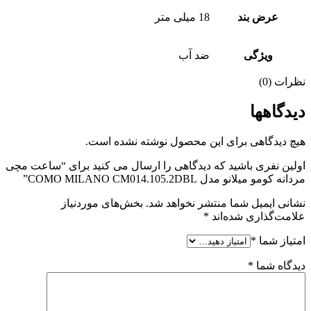
عرض بند
18 میلی متر
ویژگی
ضد آب
نظرات (0)
دیدگاهها
هیچ دیدگاهی برای این محصول نوشته نشده است.
اولین نفری باشید که دیدگاهی را ارسال می کنید برای “ساعت مچی
مردانه کومو میلانو مدل COMO MILANO CM014.105.2DBL”
نشانی ایمیل شما منتشر نخواهد شد.
بخش‌های موردنیاز
علامت‌گذاری شده‌اند
*
امتیاز شما
*
دیدگاه شما
*