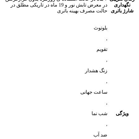
نگهداری
در معرض تابش نور و 19 ماه در تاریکی مطلق در
شارژ باتری
حالت مصرف بهینه باتری
بلوتوث
,
تقویم
,
زنگ هشدار
,
ساعت جهانی
,
ویژگی
شب‌ نما
,
ضد آب