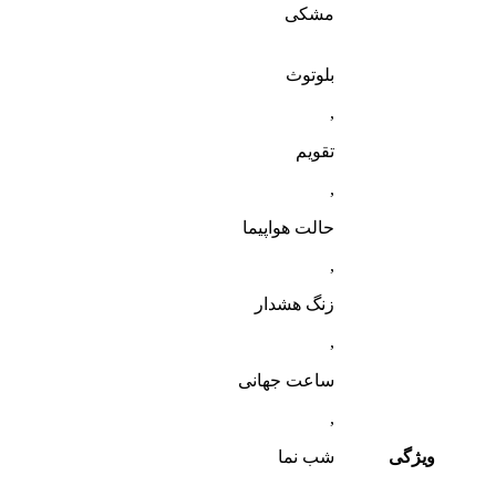
مشکی
بلوتوث
,
تقویم
,
حالت هواپیما
,
زنگ هشدار
,
ساعت جهانی
,
ویژگی
شب‌ نما
,