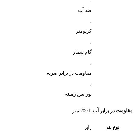
ضد آب
,
کرنومتر
,
گام شمار
,
مقاومت در برابر ضربه
,
نور پس زمینه
مقاومت در برابر آب
تا 200 متر
نوع بند
رابر