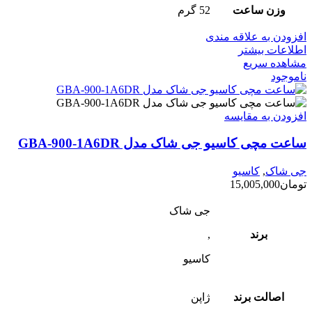
وزن ساعت
52 گرم
افزودن به علاقه مندی
اطلاعات بیشتر
مشاهده سریع
ناموجود
افزودن به مقایسه
ساعت مچی کاسیو جی شاک مدل GBA-900-1A6DR
جی شاک
,
کاسیو
تومان
15,005,000
جی شاک
برند
,
کاسیو
اصالت برند
ژاپن