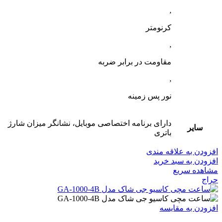
,
کرنومتر
,
مقاومت در برابر ضربه
,
نور پس زمینه
دارای برنامه اختصاصی موبایل، نشانگر میزان شارژ
سایر
باتری
افزودن به علاقه مندی
افزودن به سبد خرید
مشاهده سریع
حراج
افزودن به مقایسه