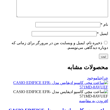
نام
*
ایمیل
*
ذخیره نام، ایمیل و وبسایت من در مرورگر برای زمانی که
دوباره دیدگاهی می‌نویسم.
محصولات مشابه
حراج
ناموجود
افزودن به مقایسه