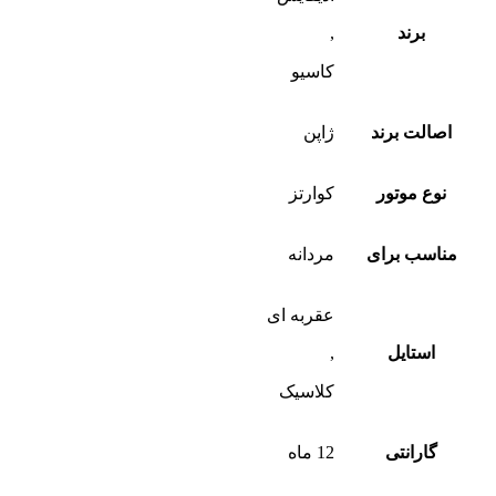
برند
,
کاسیو
اصالت برند
ژاپن
نوع موتور
کوارتز
مناسب برای
مردانه
عقربه ای
استایل
,
کلاسیک
گارانتی
12 ماه