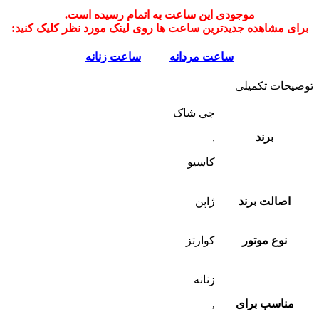
موجودی این ساعت به اتمام رسیده است.
برای مشاهده جدیدترین ساعت ها روی لینک مورد نظر کلیک کنید:
ساعت مردانه
ساعت زنانه
توضیحات تکمیلی
جی شاک
برند
,
کاسیو
اصالت برند
ژاپن
نوع موتور
کوارتز
زنانه
مناسب برای
,