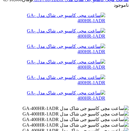
ناموجود