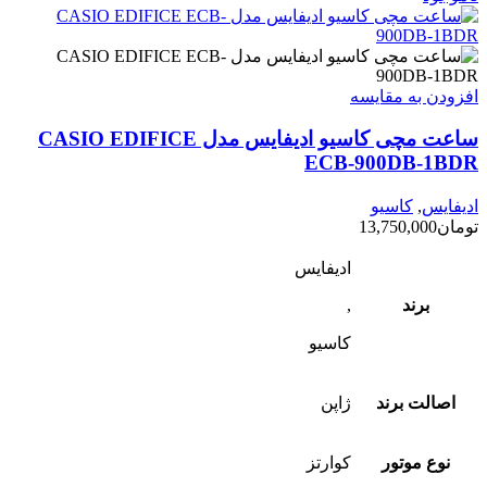
افزودن به مقایسه
ساعت مچی کاسیو ادیفایس مدل CASIO EDIFICE
ECB-900DB-1BDR
ادیفایس
,
کاسیو
تومان
13,750,000
ادیفایس
برند
,
کاسیو
اصالت برند
ژاپن
نوع موتور
کوارتز