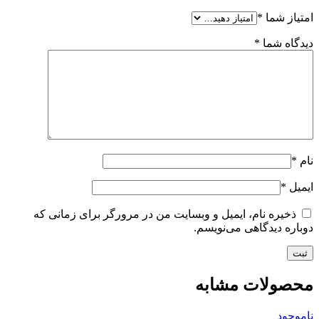
امتیاز شما
*
دیدگاه شما
*
نام
*
ایمیل
*
ذخیره نام، ایمیل و وبسایت من در مرورگر برای زمانی که
دوباره دیدگاهی می‌نویسم.
محصولات مشابه
ناموجود