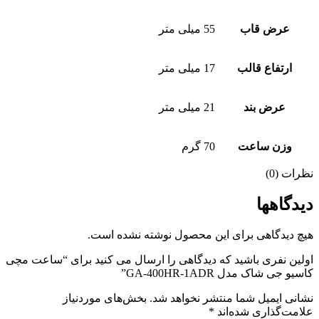
عرض قاب
55 میلی متر
ارتفاع قالب
17 میلی متر
عرض بند
21 میلی متر
وزن ساعت
70 گرم
نظرات (0)
دیدگاهها
هیچ دیدگاهی برای این محصول نوشته نشده است.
اولین نفری باشید که دیدگاهی را ارسال می کنید برای “ساعت مچی
کاسیو جی شاک مدل GA-400HR-1ADR”
نشانی ایمیل شما منتشر نخواهد شد.
بخش‌های موردنیاز
علامت‌گذاری شده‌اند
*