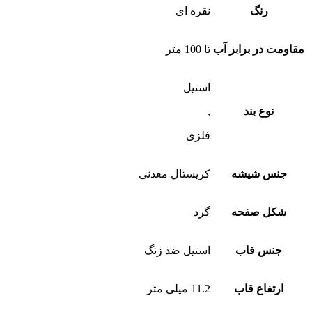
رنگ
نقره ای
مقاومت در برابر آب
تا 100 متر
استیل
نوع بند
,
فلزی
جنس شیشه
کریستال معدنی
شکل صفحه
گرد
جنس قاب
استیل ضد زنگ
ارتفاع قاب
11.2 میلی متر