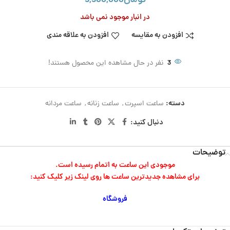
تومان
9,900,000
در انبار موجود نمی باشد
افزودن به مقایسه
افزودن به علاقه مندی
3
نفر در حال مشاهده این محصول هستند!
دسته:
ساعت اسپرت
,
ساعت زنانه
,
ساعت مردانه
دنبال کنید:
توضیحات
موجودی این ساعت به اتمام رسیده است.
برای مشاهده جدیدترین ساعت ها روی لینک زیر کلیک کنید:
فروشگاه